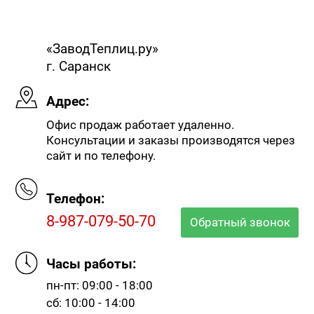
«ЗаводТеплиц.ру»
г. Саранск
Адрес:
Офис продаж работает удаленно.
Консультации и заказы производятся через
сайт и по телефону.
Телефон:
8-987-079-50-70
Обратный звонок
Часы работы:
пн-пт: 09:00 - 18:00
сб: 10:00 - 14:00