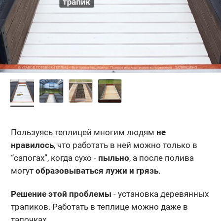
Пользуясь теплицей многим людям
не
нравилось
, что работать в ней можно только в
“сапогах”, когда сухо -
пыльно
, а после полива
могут
образовываться лужи и грязь
.
Решение этой проблемы
- установка деревянных
трапиков. Работать в теплице можно даже в
тапочках.