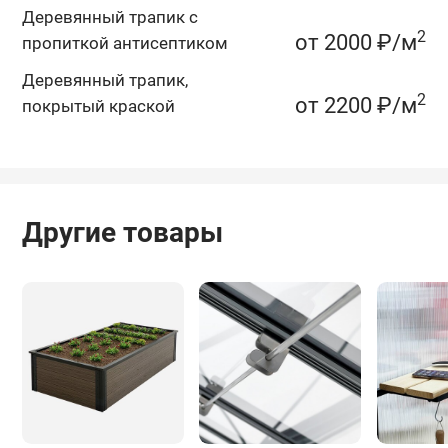
Деревянный трапик c
2
от 2000 ₽/м
пропиткой антисептиком
Деревянный трапик,
2
от 2200 ₽/м
покрытый краской
Другие товары