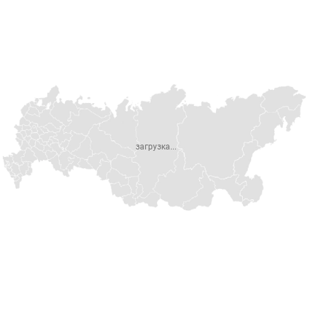
загрузка...