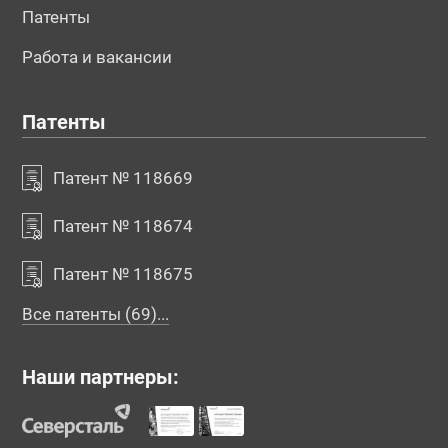
Патенты
Работа и вакансии
Патенты
Патент № 118669
Патент № 118674
Патент № 118675
Все патенты (69)...
Наши партнеры: