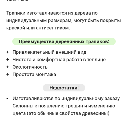
Трапики изготавливаются из дерева по
индивидуальным размерам, могут
быть покрыты
краской или антисептиком.
Преимущества деревянных трапиков:
Привлекательный внешний вид
Чистота и комфортная работа в теплице
Экологичность
Простота монтажа
Недостатки:
Изготавливаются по индивидуальному заказу.
Склонны к появлению трещин и изменению
цвета (это обычные
свойства древесины).