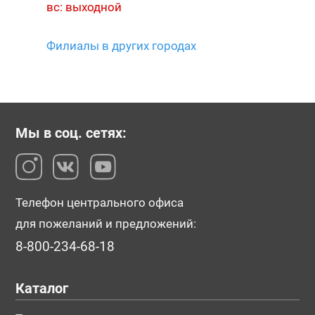
вс: выходной
Филиалы в других городах
Мы в соц. сетях:
Телефон центрального офиса
для пожеланий и предложений:
8-800-234-68-18
Каталог