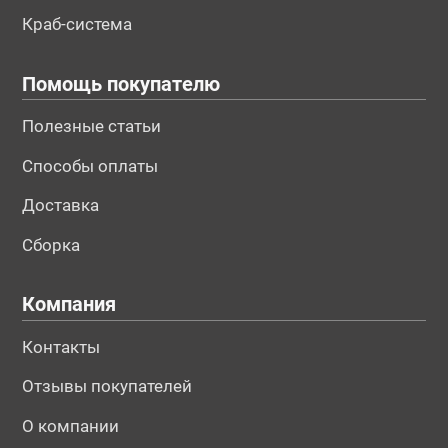
Краб-система
Помощь покупателю
Полезные статьи
Способы оплаты
Доставка
Сборка
Компания
Контакты
Отзывы покупателей
О компании