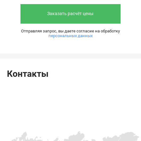
Заказать расчёт цены
Отправляя запрос, вы даете согласие на обработку
персональных данных
Контакты