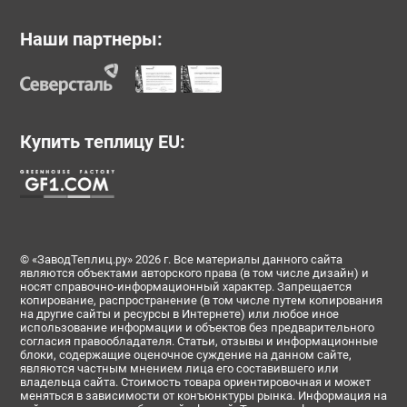
Наши партнеры:
Купить теплицу EU:
© «ЗаводТеплиц.ру» 2026 г. Все материалы данного сайта
являются объектами авторского права (в том числе дизайн) и
носят справочно-информационный характер. Запрещается
копирование, распространение (в том числе путем копирования
на другие сайты и ресурсы в Интернете) или любое иное
использование информации и объектов без предварительного
согласия правообладателя. Статьи, отзывы и информационные
блоки, содержащие оценочное суждение на данном сайте,
являются частным мнением лица его составившего или
владельца сайта. Стоимость товара ориентировочная и может
меняться в зависимости от конъюнктуры рынка. Информация на