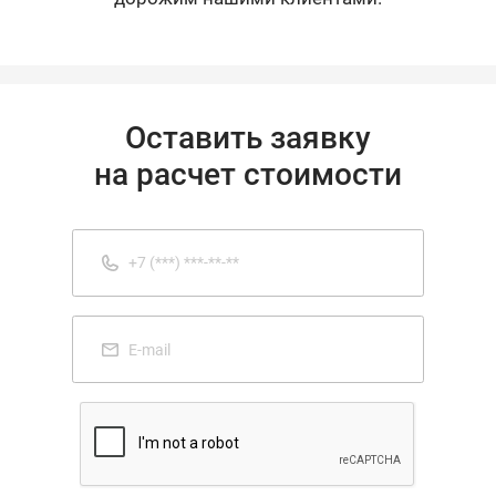
Оставить заявку
на расчет стоимости