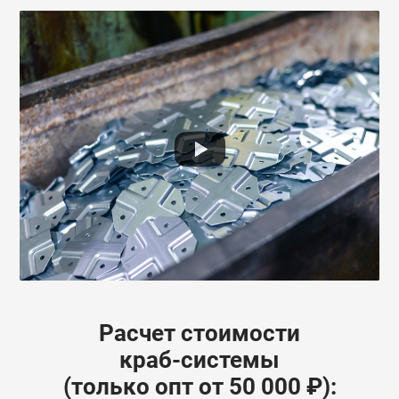
Расчет стоимости
краб-системы
(только опт от 50 000 ₽):