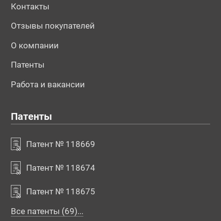
Контакты
Отзывы покупателей
О компании
Патенты
Работа и вакансии
Патенты
Патент № 118669
Патент № 118674
Патент № 118675
Все патенты (69)...