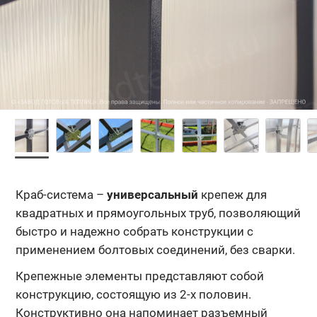
Краб-система –
универсальный
крепеж для
квадратных и прямоугольных труб, позволяющий
быстро и надежно собрать конструкции с
применением болтовых соединений, без сварки.
Крепежные элементы представляют собой
конструкцию, состоящую из 2-х половин.
Конструктивно она напоминает разъемный