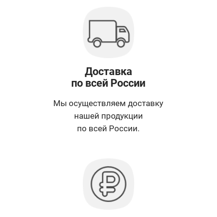
Доставка
по всей России
Мы осуществляем доставку
нашей продукции
по всей России.