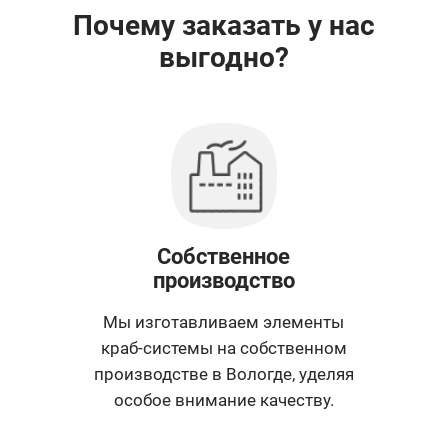
Почему заказать у нас
выгодно?
Собственное
производство
Мы изготавливаем элементы
краб-системы на собственном
производстве в Вологде, уделяя
особое внимание качеству.