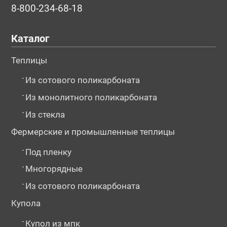
8-800-234-68-18
Каталог
Теплицы
-
Из сотового поликарбоната
-
Из монолитного поликарбоната
-
Из стекла
Фермерские и промышленные теплицы
-
Под пленку
-
Многорядные
-
Из сотового поликарбоната
Купола
-
Купол из мпк