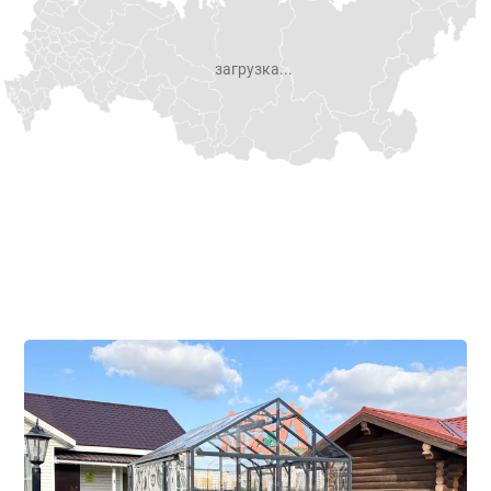
загрузка...