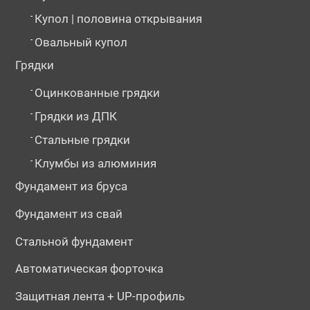
-
Купол | половина открывания
-
Овальный купол
Грядки
-
Оцинкованные грядки
-
Грядки из ДПК
-
Стальные грядки
-
Клумбы из алюминия
Фундамент из бруса
Фундамент из свай
Стальной фундамент
Автоматическая форточка
Защитная лента + UP-профиль