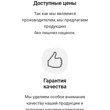
Доступные цены
Так как мы являемся
производителем, мы предлагаем
продукцию
без лишних наценок.
Гарантия
качества
Мы уделяем особое внимание
качеству нашей продукции и
дорожим нашими клиентами.