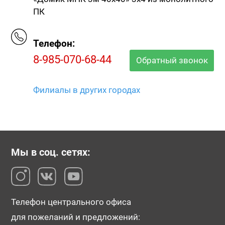
ПК
Телефон:
8-985-070-68-44
Обратный звонок
Филиалы в других городах
Мы в соц. сетях:
Телефон центрального офиса
для пожеланий и предложений: