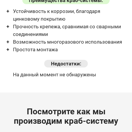
Преимущества краб-системы:
Устойчивость к коррозии, благодаря
цинковому покрытию
Прочность крепежа, сравнимая со сварными
соединениями
Возможность многоразового использования
Простота монтажа
Недостатки:
На данный момент не обнаружены
Посмотрите как мы
производим краб-систему