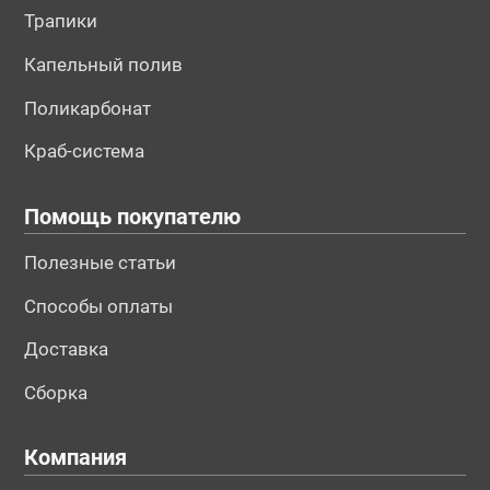
Трапики
Капельный полив
Поликарбонат
Краб-система
Помощь покупателю
Полезные статьи
Способы оплаты
Доставка
Сборка
Компания