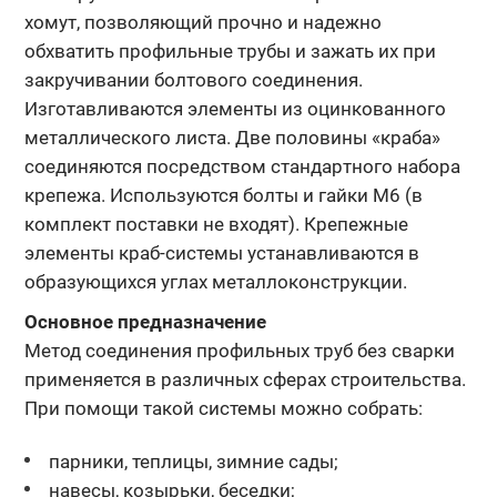
хомут, позволяющий прочно и надежно
обхватить профильные трубы и зажать их при
закручивании болтового соединения.
Изготавливаются элементы из оцинкованного
металлического листа. Две половины «краба»
соединяются посредством стандартного набора
крепежа. Используются болты и гайки М6 (в
комплект поставки не входят). Крепежные
элементы краб-системы устанавливаются в
образующихся углах металлоконструкции.
Основное предназначение
Метод соединения профильных труб без сварки
применяется в различных сферах строительства.
При помощи такой системы можно собрать:
парники, теплицы, зимние сады;
навесы, козырьки, беседки;