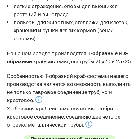
легкие ограждения, опоры для вьющихся
растений и винограда;
вольеры для животных, стеллажи для клеток,
хранения и сушки легких кормов (сена/
соломы).
На нашем заводе производятся
Т-образные
и
Х-
образные
краб-системы для трубы 20х20 и 25х25.
Особенностью Т-образной краб-системы нашего
производства является возможность выполнить
не только тавровое соединение труб, но и
крестовое.
Х-образная краб-система позволяет собрать
крестовое соединение, соединяющее четыре
отрезка металлической трубы.