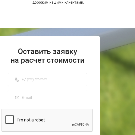
дорожим нашими клиентами.
Оставить заявку
на расчет стоимости