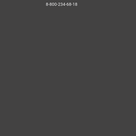
8-800-234-68-18