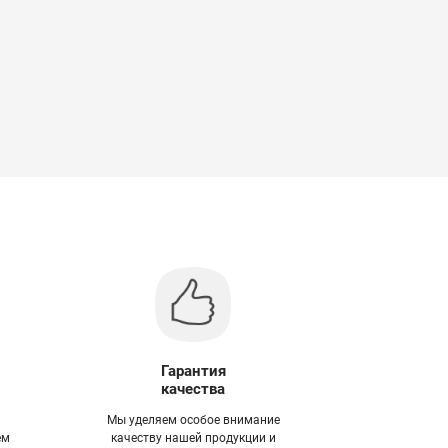
Гарантия
качества
Мы уделяем особое внимание
ем
качеству нашей продукции и