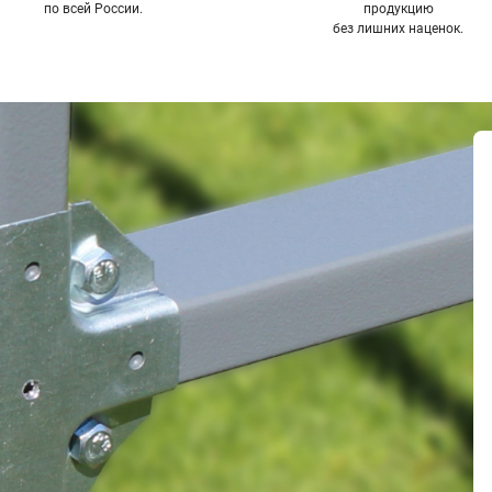
по всей России.
продукцию
без лишних наценок.