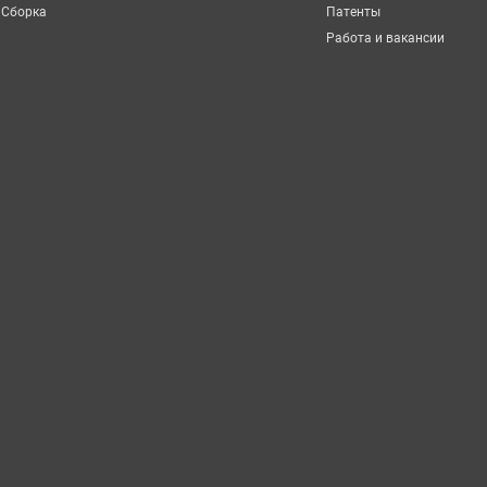
Сборка
Патенты
Работа и вакансии