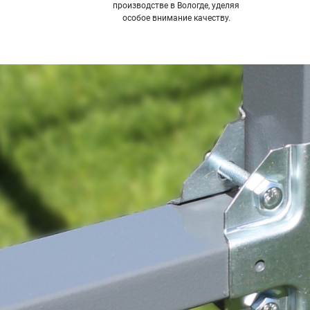
производстве в Вологде, уделяя
особое внимание качеству.