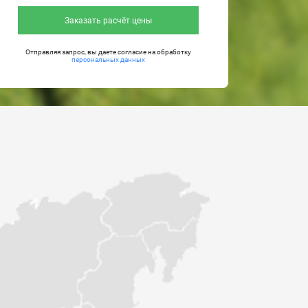
Заказать расчёт цены
Отправляя запрос, вы даете согласие на обработку
персональных данных