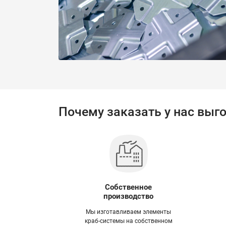
Почему заказать у нас выг
Собственное
производство
Мы изготавливаем элементы
краб-системы на собственном