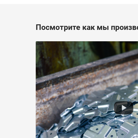
Посмотрите как мы произв