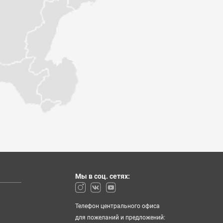
Мы в соц. сетях:
Телефон центрального офиса
для пожеланий и предложений: