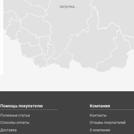
загрузка...
Помощь покупателю
Компания
Полезные статьи
Контакты
Способы оплаты
Отзывы покупателей
Доставка
О компании