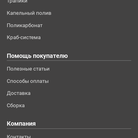
Трапики
Капельный полив
Поликарбонат
Краб-система
Помощь покупателю
Полезные статьи
Способы оплаты
Доставка
Сборка
Компания
Контакты