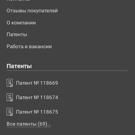
Отзывы покупателей
О компании
Патенты
Работа и вакансии
Патенты
Патент № 118669
Патент № 118674
Патент № 118675
Все патенты (69)...