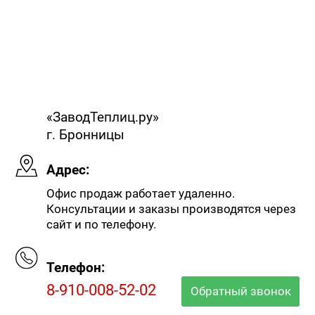
«ЗаводТеплиц.ру»
г. Бронницы
Адрес:
Офис продаж работает удаленно.
Консультации и заказы производятся через
сайт и по телефону.
Телефон:
8-910-008-52-02
Обратный звонок