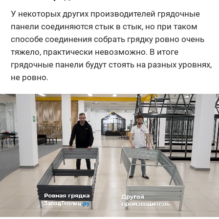
У некоторых других производителей грядочные
панели соединяются стык в стык, но при таком
способе соединения собрать грядку ровно очень
тяжело, практически невозможно. В итоге
грядочные панели будут стоять на разных уровнях,
не ровно.