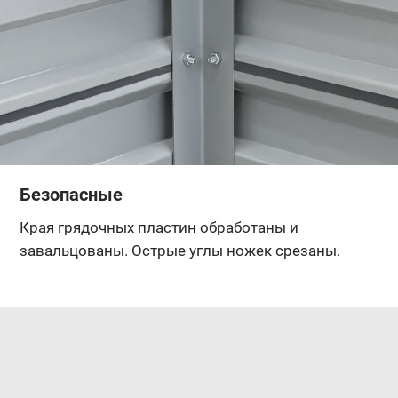
Безопасные
Края грядочных пластин обработаны и
завальцованы. Острые углы ножек срезаны.