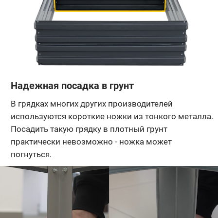
Надежная посадка в грунт
В грядках многих других производителей
используются короткие ножки из тонкого металла.
Посадить такую грядку в плотный грунт
практически невозможно - ножка может
погнуться.