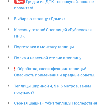
New
Грядки из ДПК - не покупай, пока не
прочитал!
Выбираю теплицу «Домик».
К сезону готова! С теплицей «Рублевская
ПРО».
Подготовка к монтажу теплицы.
Полка и навесной столик в теплицу.
Обработка, «дезинфекция» теплицы!
Опасность применения и вредные советы.
Теплицы шириной 4, 5 и 6 метров, зачем
покупают?
Серная шашка - губит теплицу! Последствия