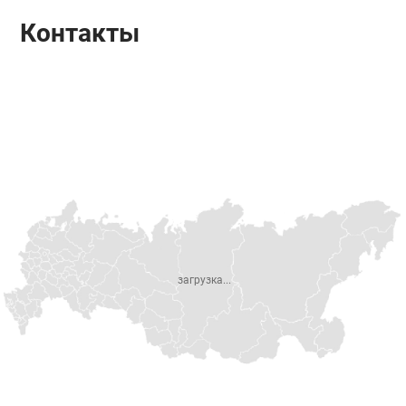
Контакты
загрузка...