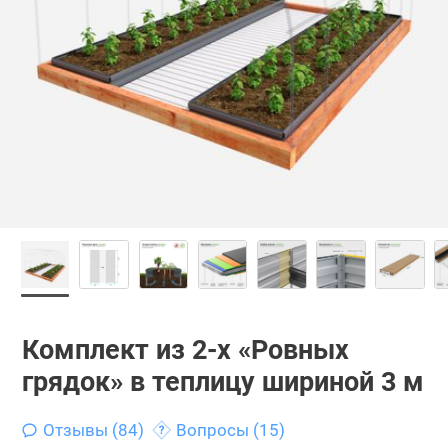
Комплект из 2-х «Ровных
грядок» в теплицу шириной 3 м
Отзывы (84)
Вопросы (15)