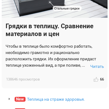
Грядки в теплицу. Сравнение
материалов и цен
Чтобы в теплице было комфортно работать,
необходимо грамотно и рационально
расположить грядки. Их оформление придаст
теплице ухоженный вид, а при поливе, ...
Читать
138646 просмотров
66
New
Теплица на страже здоровья.