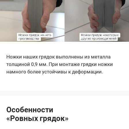
Ножки наших грядок выполнены из металла
толщиной 0,9 мм. При монтаже грядки ножки
намного более устойчивы к деформации.
Особенности
«Ровных грядок»