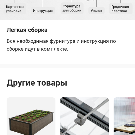
Легкая сборка
Вся необходимая фурнитура и инструкция по
сборке идут в комплекте.
Другие товары