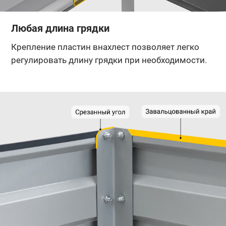
Любая длина грядки
Крепление пластин внахлест позволяет легко
регулировать длину грядки при необходимости.