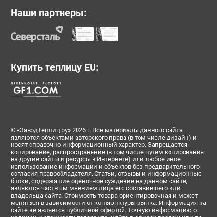
Наши партнеры:
Купить теплицу EU:
© «ЗаводТеплиц.ру» 2026 г. Все материалы данного сайта
являются объектами авторского права (в том числе дизайн) и
носят справочно-информационный характер. Запрещается
копирование, распространение (в том числе путем копирования
на другие сайты и ресурсы в Интернете) или любое иное
использование информации и объектов без предварительного
согласия правообладателя. Статьи, отзывы и информационные
блоки, содержащие оценочное суждение на данном сайте,
являются частным мнением лица его составившего или
владельца сайта. Стоимость товара ориентировочная и может
меняться в зависимости от конъюнктуры рынка. Информация на
сайте не является публичной офертой. Точную информацию о