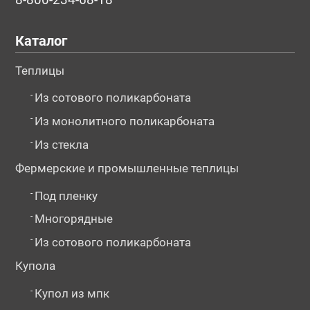
Каталог
Теплицы
-
Из сотового поликарбоната
-
Из монолитного поликарбоната
-
Из стекла
Фермерские и промышленные теплицы
-
Под пленку
-
Многорядные
-
Из сотового поликарбоната
Купола
-
Купол из мпк