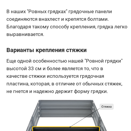
В наших "Ровных грядках" грядочные панели
соединяются внахлест и крепятся болтами.
Благодаря такому способу крепления, грядка легко
выравнивается.
Варианты крепления стяжки
Еще одной особенностью нашей "Ровной грядки"
высотой 33 см и более является то, что в
качестве стяжки используется грядочная
пластина, которая, в отличие от обычных стяжек,
не гнется и надежно держит форму грядки.