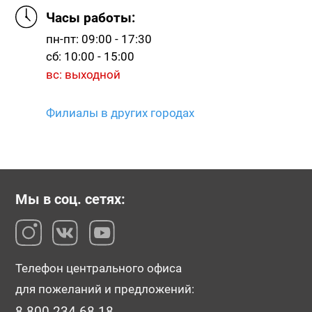
Часы работы:
пн-пт: 09:00 - 17:30
сб: 10:00 - 15:00
вс: выходной
Филиалы в других городах
Мы в соц. сетях:
Телефон центрального офиса
для пожеланий и предложений:
8-800-234-68-18