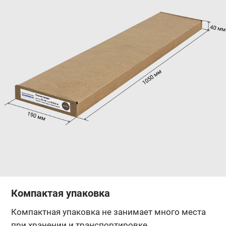
Компактая упаковка
Компактная упаковка не занимает много места
при хранении и транспортировке