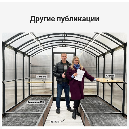
Другие публикации