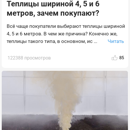
Теплицы шириной 4, 5 и 6
метров, зачем покупают?
Всё чаще покупатели выбирают теплицы шириной
4, 5 и 6 метров. В чем же причина? Конечно же,
Читать
теплицы такого типа, в основном, ис ...
122388 просмотров
85