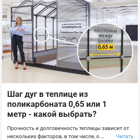
Шаг дуг в теплице из
поликарбоната 0,65 или 1
метр - какой выбрать?
Прочность и долговечность теплицы зависит от
Читать
нескольких факторов, в том числе, о ...