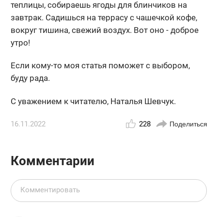
теплицы, собираешь ягоды для блинчиков на
завтрак. Садишься на террасу с чашечкой кофе,
вокруг тишина, свежий воздух. Вот оно - доброе
утро!
Если кому-то моя статья поможет с выбором,
буду рада.
С уважением к читателю, Наталья Шевчук.
16.11.2022
228
Поделиться
Комментарии