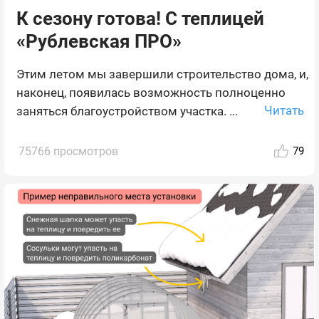
К сезону готова! С теплицей
«Рублевская ПРО»
Этим летом мы завершили строительство дома, и,
наконец, появилась возможность полноценно
Читать
заняться благоустройством участка. ...
75766 просмотров
79