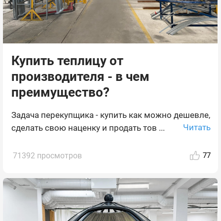
Купить теплицу от
производителя - в чем
преимущество?
Задача перекупщика - купить как можно дешевле,
Читать
сделать свою наценку и продать тов ...
71392 просмотров
77