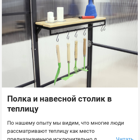
Полка и навесной столик в
теплицу
По нашему опыту мы видим, что многие люди
рассматривают теплицу как место
Читать
предназначенное исключительно д ...