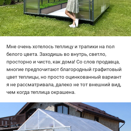
Мне очень хотелось теплицу и трапики на пол
белого цвета. Заходишь во внутрь, светло,
просторно и чисто, как дома! Со слов продавца,
многие предпочитают благородный графитовый
цвет теплицы, но просто оцинкованный вариант
я не рассматривала, далеко не тот внешний вид,
чем когда теплица окрашена.