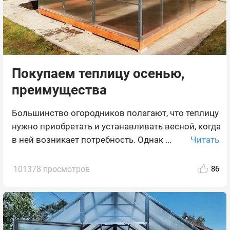
Покупаем теплицу осенью,
преимущества
Большинство огородников полагают, что теплицу
нужно приобретать и устанавливать весной, когда
Читать
в ней возникает потребность. Однак ...
101378 просмотров
86