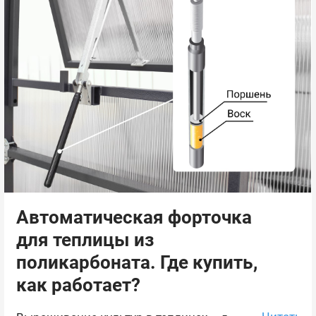
Автоматическая форточка
для теплицы из
поликарбоната. Где купить,
как работает?