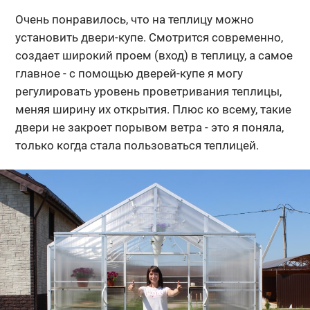
Очень понравилось, что на теплицу можно
установить двери-купе. Смотрится современно,
создает широкий проем (вход) в теплицу, а самое
главное - с помощью дверей-купе я могу
регулировать уровень проветривания теплицы,
меняя ширину их открытия. Плюс ко всему, такие
двери не закроет порывом ветра - это я поняла,
только когда стала пользоваться теплицей.