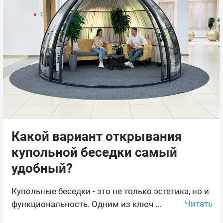
Какой вариант открывания
купольной беседки самый
удобный?
Купольные беседки - это не только эстетика, но и
Читать
функциональность. Одним из ключ ...