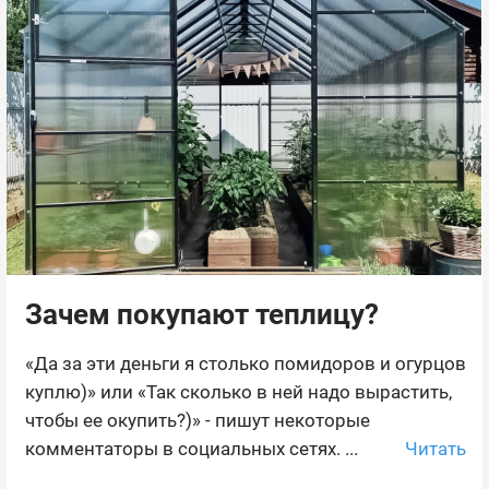
Зачем покупают теплицу?
«Да за эти деньги я столько помидоров и огурцов
куплю)» или «Так сколько в ней надо вырастить,
чтобы ее окупить?)» - пишут некоторые
Читать
комментаторы в социальных сетях. ...