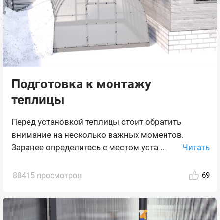
Подготовка к монтажу
теплицы
Перед установкой теплицы стоит обратить
внимание на несколько важных моментов.
Читать
Заранее определитесь с местом уста ...
88415 просмотров
69