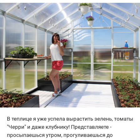
В теплице я уже успела вырастить зелень, томаты
"Черри" и даже клубнику! Представляете -
просыпаешься утром, прогуливаешься до