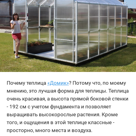
Почему теплица
«Домик»
? Потому что, по моему
мнению, это лучшая форма для теплицы. Теплица
очень красивая, а высота прямой боковой стенки
- 192 см с учетом фундамента и позволяет
выращивать высокорослые растения. Кроме
того, и ощущения в этой теплице классные -
просторно, много места и воздуха.