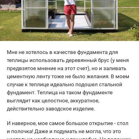
Мне не хотелось в качестве фундамента для
теплицы использовать деревянный брус (у меня
предвзятое мнение на этот счет), но и заливать
цементную ленту тоже не было желания. В моем
случае к теплице идеально подошел стальной
фундамент. Теплица на таком фундаменте
выглядит как целостное, аккуратное,
действительно заводское изделие.
И наверное, мое самое большое открытие - стол
и полочка! Даже и подумать не могла, что это