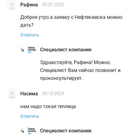
Рафина
09.01.2025
Доброе утро.а заявку с Нефтекамска можно
дать?
Ответить
Специалист компании
Здравствуйте, Рафина! Можно.
Специалист Вам сейчас позвонит и
проконсультирует.
Насима
08.10.2024
нам надо токая теплица
Ответить
Специалист компании