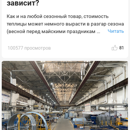
зависит?
Как и на любой сезонный товар, стоимость
теплицы может немного вырасти в разгар сезона
Читать
(весной перед майскими праздникам ...
100577 просмотров
81