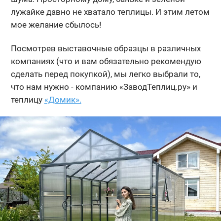
лужайке давно не хватало теплицы. И этим летом
мое желание сбылось!
Посмотрев выставочные образцы в различных
компаниях (что и вам обязательно рекомендую
сделать перед покупкой), мы легко выбрали то,
что нам нужно - компанию «ЗаводТеплиц.ру» и
теплицу
«Домик».