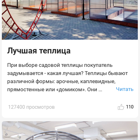
Лучшая теплица
При выборе садовой теплицы покупатель
задумывается - какая лучшая? Теплицы бывают
различной формы: арочные, каплевидные,
Читать
прямостенные или «домиком». Они ...
127400 просмотров
110