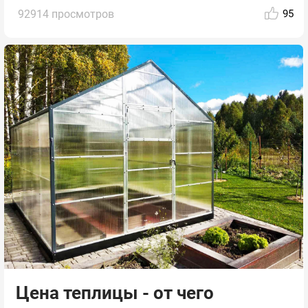
92914 просмотров
95
Цена теплицы - от чего