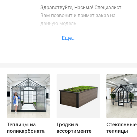
Здравствуйте, Насима! Специалист
Вам позвонит и примет заказ на
данную модель.
Еще...
Теплицы из
Грядки в
Стеклянные
поликарбоната
ассортименте
теплицы