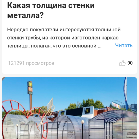
Какая толщина стенки
металла?
Нередко покупатели интересуются толщиной
стенки трубы, из которой изготовлен каркас
Читать
теплицы, полагая, что это основной ...
121291 просмотров
90