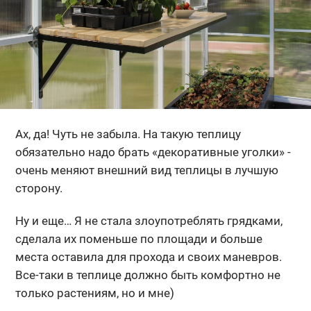
Ах, да! Чуть не забыла. На такую теплицу
обязательно надо брать «декоративные уголки» -
очень меняют внешний вид теплицы в лучшую
сторону.
Ну и еще… Я не стала злоупотреблять грядками,
сделала их поменьше по площади и больше
места оставила для прохода и своих маневров.
Все-таки в теплице должно быть комфортно не
только растениям, но и мне)