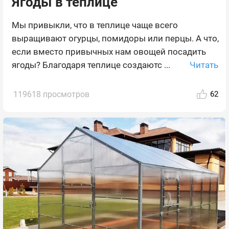
Ягоды в теплице
Мы привыкли, что в теплице чаще всего
выращивают огурцы, помидоры или перцы. А что,
если вместо привычных нам овощей посадить
Читать
ягоды? Благодаря теплице создаютс ...
119618 просмотров
62