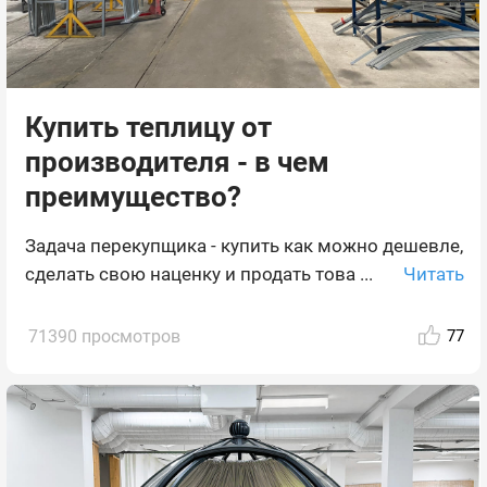
Купить теплицу от
производителя - в чем
преимущество?
Задача перекупщика - купить как можно дешевле,
Читать
сделать свою наценку и продать това ...
71390 просмотров
77