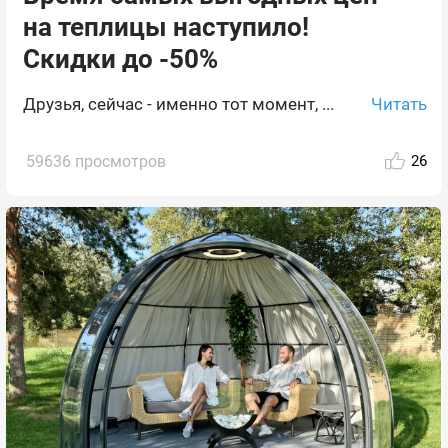
на теплицы наступило!
Скидки до -50%
Читать
Друзья, сейчас - именно тот момент, ...
59636 просмотров
26