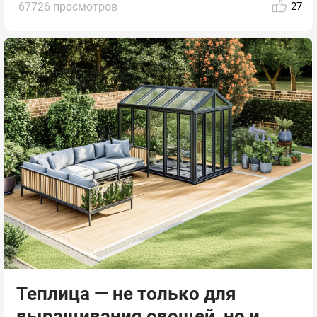
67726 просмотров
27
Теплица — не только для
выращивания овощей, но и