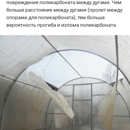
повреждения поликарбоната между дугами. Чем
больше расстояние между дугами (пролет между
опорами для поликарбоната), тем больше
вероятность прогиба и излома поликарбоната.