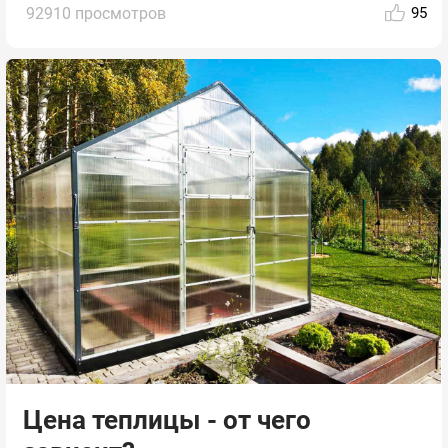
92910 просмотров
95
Цена теплицы - от чего