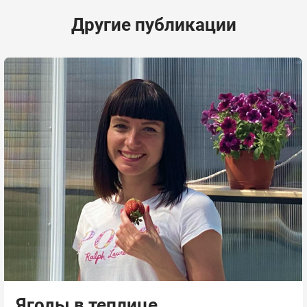
Другие публикации
Ягоды в теплице