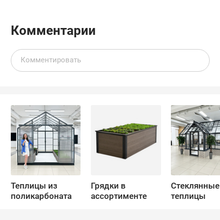
Комментарии
Теплицы из
Грядки в
Стеклянные
поликарбоната
ассортименте
теплицы