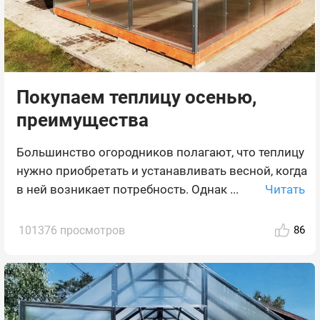
Покупаем теплицу осенью,
преимущества
Большинство огородников полагают, что теплицу
нужно приобретать и устанавливать весной, когда
Читать
в ней возникает потребность. Однак ...
101376 просмотров
86