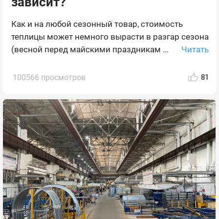
зависит?
Как и на любой сезонный товар, стоимость
теплицы может немного вырасти в разгар сезона
Читать
(весной перед майскими праздникам ...
100566 просмотров
81