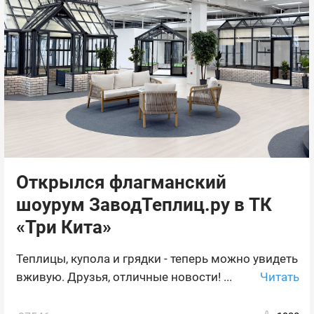
Открылся флагманский
шоурум ЗаводТеплиц.ру в ТК
«Три Кита»
Теплицы, купола и грядки - теперь можно увидеть
Читать
вживую. Друзья, отличные новости! ...