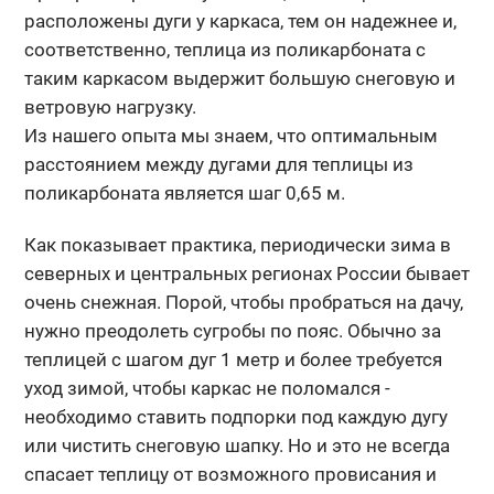
расположены дуги у каркаса, тем он надежнее и,
соответственно, теплица из поликарбоната с
таким каркасом выдержит большую снеговую и
ветровую нагрузку.
Из нашего опыта мы знаем, что оптимальным
расстоянием между дугами для теплицы из
поликарбоната является шаг 0,65 м.
Как показывает практика, периодически зима в
северных и центральных регионах России бывает
очень снежная. Порой, чтобы пробраться на дачу,
нужно преодолеть сугробы по пояс. Обычно за
теплицей с шагом дуг 1 метр и более требуется
уход зимой, чтобы каркас не поломался -
необходимо ставить подпорки под каждую дугу
или чистить снеговую шапку. Но и это не всегда
спасает теплицу от возможного провисания и