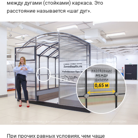
между дугами (стойками) каркаса. Это
расстояние называется «шаг дуг».
При прочих равных условиях, чем чаще