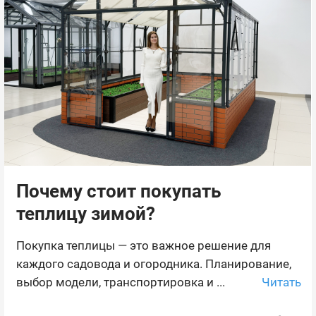
Почему стоит покупать
теплицу зимой?
Покупка теплицы — это важное решение для
каждого садовода и огородника. Планирование,
Читать
выбор модели, транспортировка и ...