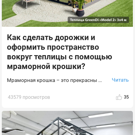
Как сделать дорожки и
оформить пространство
вокруг теплицы с помощью
мраморной крошки?
Читать
Мраморная крошка – это прекрасны ...
43579 просмотров
35