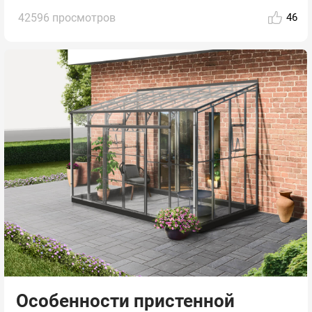
42596 просмотров
46
Особенности пристенной