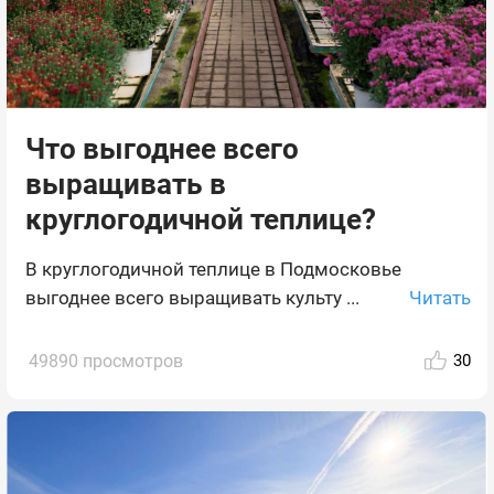
Что выгоднее всего
выращивать в
круглогодичной теплице?
В круглогодичной теплице в Подмосковье
Читать
выгоднее всего выращивать культу ...
49890 просмотров
30