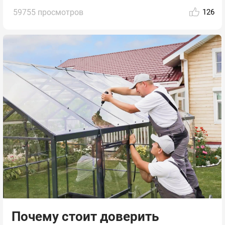
59755 просмотров
126
Почему стоит доверить