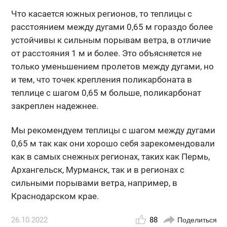
Что касается южных регионов, то теплицы с
расстоянием между дугами 0,65 м гораздо более
устойчивы к сильным порывам ветра, в отличие
от расстояния 1 м и более. Это объясняется не
только уменьшением пролетов между дугами, но
и тем, что точек крепления поликарбоната в
теплице с шагом 0,65 м больше, поликарбонат
закреплен надежнее.
Мы рекомендуем теплицы с шагом между дугами
0,65 м так как они хорошо себя зарекомендовали
как в самых снежных регионах, таких как Пермь,
Архангельск, Мурманск, так и в регионах с
сильными порывами ветра, например, в
Краснодарском крае.
26.10.2022
88
Поделиться