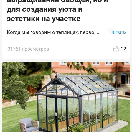
для создания уюта и
эстетики на участке
Читать
Когда мы говорим о теплицах, перво ...
31761 просмотров
22