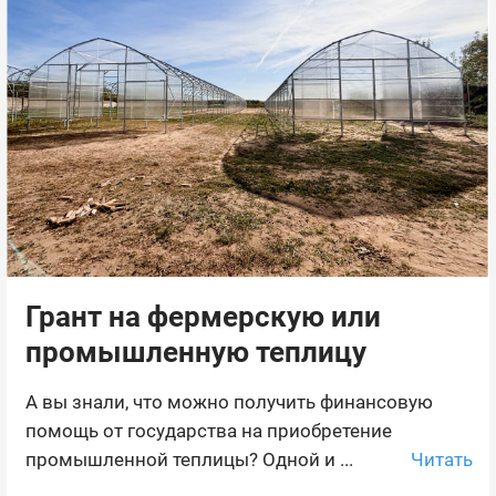
Грант на фермерскую или
промышленную теплицу
А вы знали, что можно получить финансовую
помощь от государства на приобретение
Читать
промышленной теплицы? Одной и ...