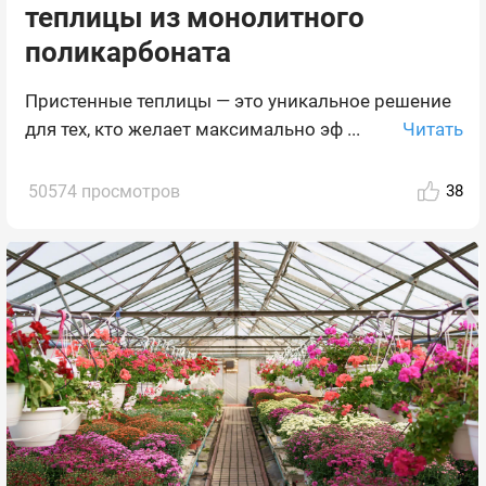
теплицы из монолитного
поликарбоната
Пристенные теплицы — это уникальное решение
Читать
для тех, кто желает максимально эф ...
50574 просмотров
38