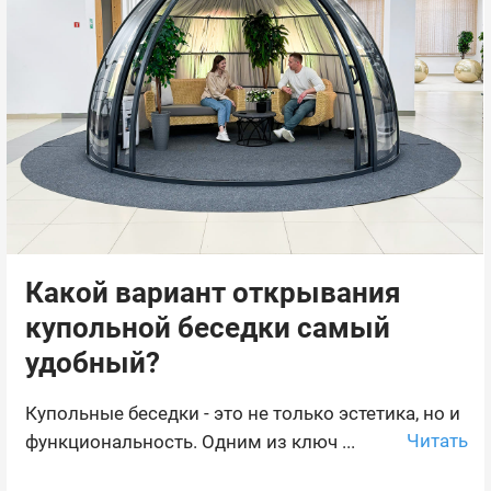
Какой вариант открывания
купольной беседки самый
удобный?
Купольные беседки - это не только эстетика, но и
Читать
функциональность. Одним из ключ ...