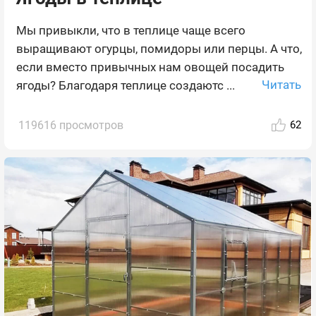
Мы привыкли, что в теплице чаще всего
выращивают огурцы, помидоры или перцы. А что,
если вместо привычных нам овощей посадить
Читать
ягоды? Благодаря теплице создаютс ...
119616 просмотров
62