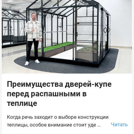
Преимущества дверей-купе
перед распашными в
теплице
Когда речь заходит о выборе конструкции
Читать
теплицы, особое внимание стоит уде ...