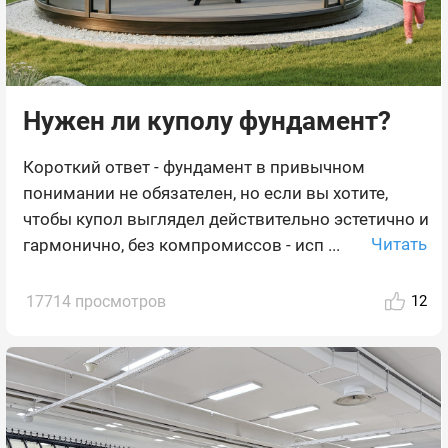
Нужен ли куполу фундамент?
Короткий ответ - фундамент в привычном
понимании не обязателен, но если вы хотите,
чтобы купол выглядел действительно эстетично и
Читать
гармонично, без компромиссов - исп ...
17714 просмотров
12