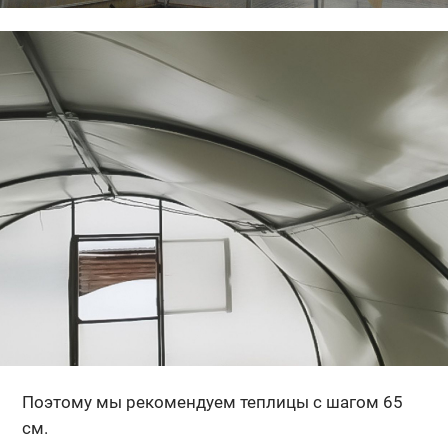
Поэтому мы рекомендуем теплицы с шагом 65
см.