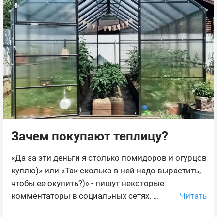
Зачем покупают теплицу?
«Да за эти деньги я столько помидоров и огурцов
куплю)» или «Так сколько в ней надо вырастить,
чтобы ее окупить?)» - пишут некоторые
Читать
комментаторы в социальных сетях. ...