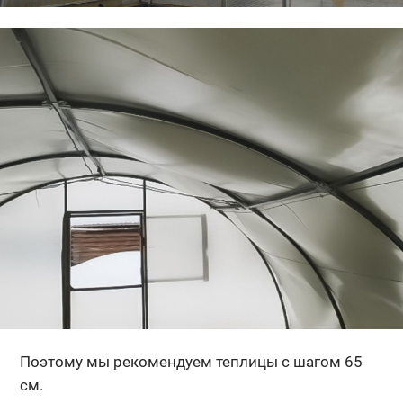
Поэтому мы рекомендуем теплицы с шагом 65
см.