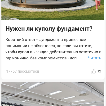
Нужен ли куполу фундамент?
Короткий ответ - фундамент в привычном
понимании не обязателен, но если вы хотите,
чтобы купол выглядел действительно эстетично и
Читать
гармонично, без компромиссов - исп ...
17757 просмотров
12