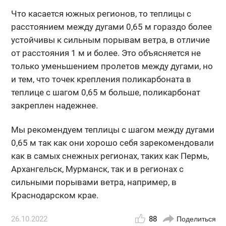
Что касается южных регионов, то теплицы с
расстоянием между дугами 0,65 м гораздо более
устойчивы к сильным порывам ветра, в отличие
от расстояния 1 м и более. Это объясняется не
только уменьшением пролетов между дугами, но
и тем, что точек крепления поликарбоната в
теплице с шагом 0,65 м больше, поликарбонат
закреплен надежнее.
Мы рекомендуем теплицы с шагом между дугами
0,65 м так как они хорошо себя зарекомендовали
как в самых снежных регионах, таких как Пермь,
Архангельск, Мурманск, так и в регионах с
сильными порывами ветра, например, в
Краснодарском крае.
26.10.2022
88
Поделиться