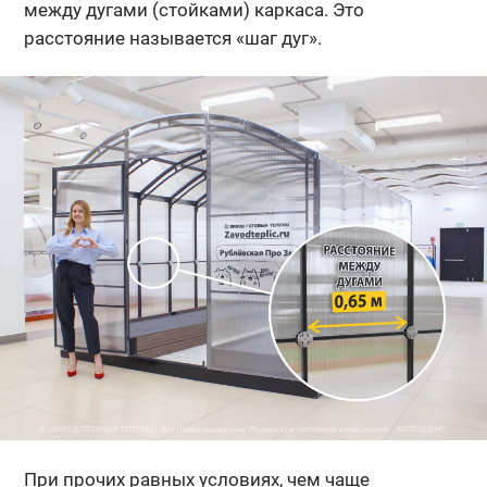
между дугами (стойками) каркаса. Это
расстояние называется «шаг дуг».
При прочих равных условиях, чем чаще