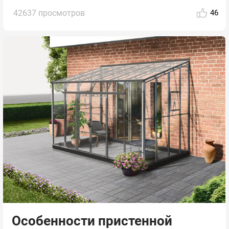
42637 просмотров
46
Особенности пристенной