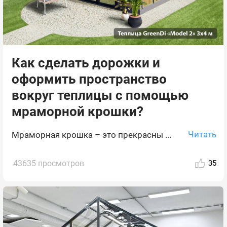
Как сделать дорожки и
оформить пространство
вокруг теплицы с помощью
мраморной крошки?
Читать
Мраморная крошка – это прекрасны ...
43635 просмотров
35