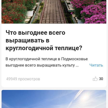
Что выгоднее всего
выращивать в
круглогодичной теплице?
В круглогодичной теплице в Подмосковье
Читать
выгоднее всего выращивать культу ...
49949 просмотров
30