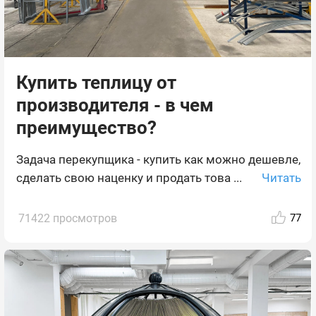
Купить теплицу от
производителя - в чем
преимущество?
Задача перекупщика - купить как можно дешевле,
Читать
сделать свою наценку и продать това ...
71422 просмотров
77