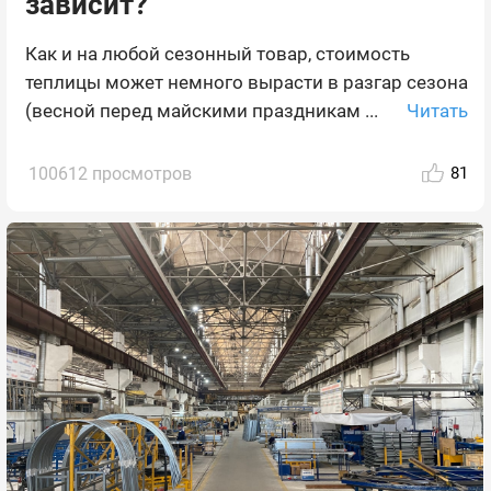
зависит?
Как и на любой сезонный товар, стоимость
теплицы может немного вырасти в разгар сезона
Читать
(весной перед майскими праздникам ...
100612 просмотров
81