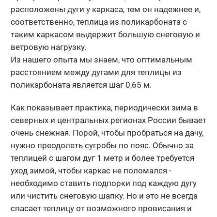
расположены дуги у каркаса, тем он надежнее и,
соответственно, теплица из поликарбоната с
таким каркасом выдержит большую снеговую и
ветровую нагрузку.
Из нашего опыта мы знаем, что оптимальным
расстоянием между дугами для теплицы из
поликарбоната является шаг 0,65 м.
Как показывает практика, периодически зима в
северных и центральных регионах России бывает
очень снежная. Порой, чтобы пробраться на дачу,
нужно преодолеть сугробы по пояс. Обычно за
теплицей с шагом дуг 1 метр и более требуется
уход зимой, чтобы каркас не поломался -
необходимо ставить подпорки под каждую дугу
или чистить снеговую шапку. Но и это не всегда
спасает теплицу от возможного провисания и