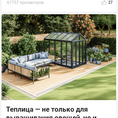
67757 просмотров
27
Теплица — не только для
выращивания овощей, но и