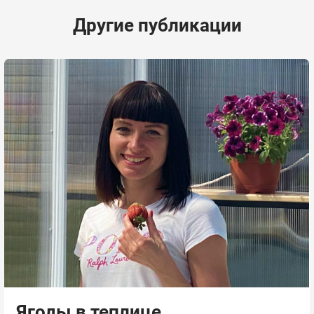
Другие публикации
Ягоды в теплице