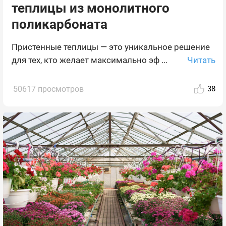
теплицы из монолитного
поликарбоната
Пристенные теплицы — это уникальное решение
Читать
для тех, кто желает максимально эф ...
50617 просмотров
38