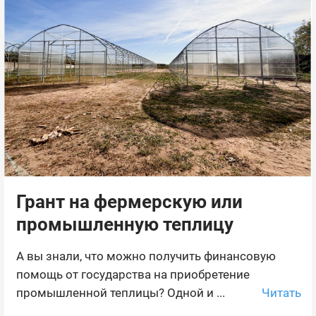
Грант на фермерскую или
промышленную теплицу
А вы знали, что можно получить финансовую
помощь от государства на приобретение
Читать
промышленной теплицы? Одной и ...