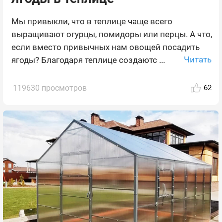
Мы привыкли, что в теплице чаще всего
выращивают огурцы, помидоры или перцы. А что,
если вместо привычных нам овощей посадить
Читать
ягоды? Благодаря теплице создаютс ...
119630 просмотров
62