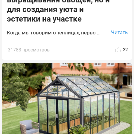
для создания уюта и
эстетики на участке
Читать
Когда мы говорим о теплицах, перво ...
31783 просмотров
22