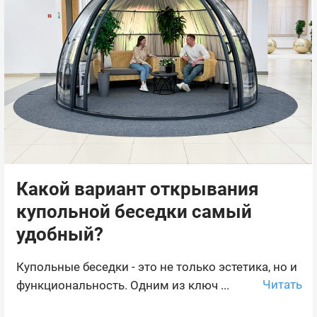
Какой вариант открывания
купольной беседки самый
удобный?
Купольные беседки - это не только эстетика, но и
Читать
функциональность. Одним из ключ ...