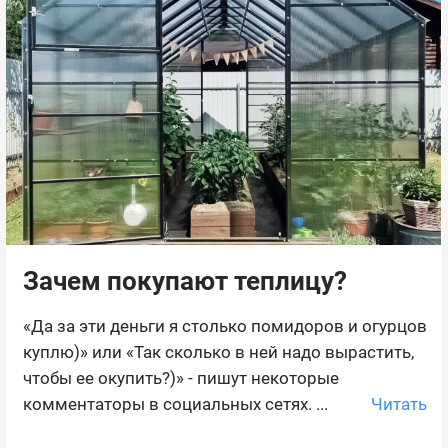
Зачем покупают теплицу?
«Да за эти деньги я столько помидоров и огурцов
куплю)» или «Так сколько в ней надо вырастить,
чтобы ее окупить?)» - пишут некоторые
Читать
комментаторы в социальных сетях. ...