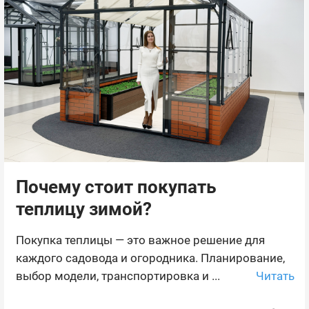
Почему стоит покупать
теплицу зимой?
Покупка теплицы — это важное решение для
каждого садовода и огородника. Планирование,
Читать
выбор модели, транспортировка и ...