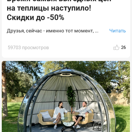
на теплицы наступило!
Скидки до -50%
Читать
Друзья, сейчас - именно тот момент, ...
59703 просмотров
26