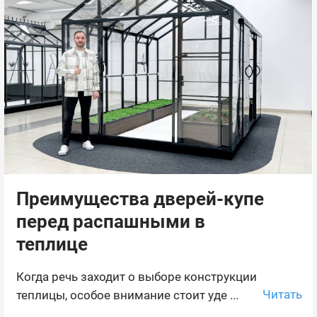
Преимущества дверей-купе
перед распашными в
теплице
Когда речь заходит о выборе конструкции
Читать
теплицы, особое внимание стоит уде ...