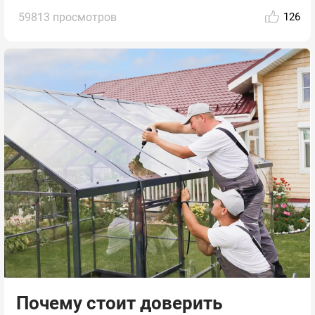
59813 просмотров
126
Почему стоит доверить