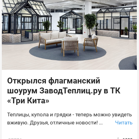
Открылся флагманский
шоурум ЗаводТеплиц.ру в ТК
«Три Кита»
Теплицы, купола и грядки - теперь можно увидеть
Читать
вживую. Друзья, отличные новости! ...