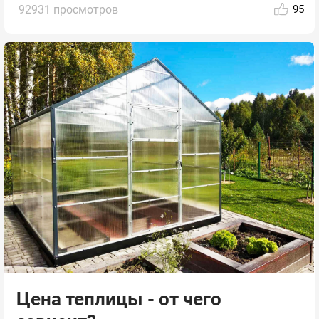
92931 просмотров
95
Цена теплицы - от чего