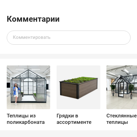
Комментарии
Теплицы из
Грядки в
Стеклянные
поликарбоната
ассортименте
теплицы