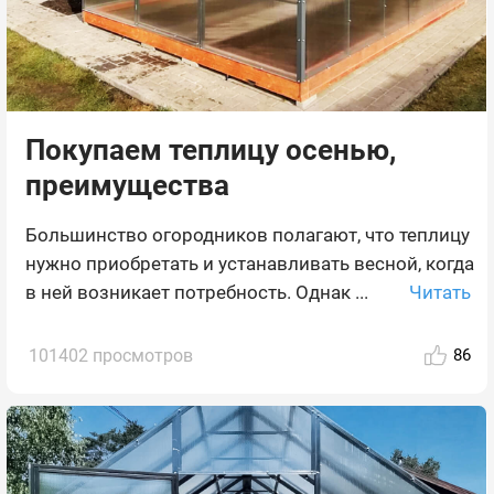
Покупаем теплицу осенью,
преимущества
Большинство огородников полагают, что теплицу
нужно приобретать и устанавливать весной, когда
Читать
в ней возникает потребность. Однак ...
101402 просмотров
86