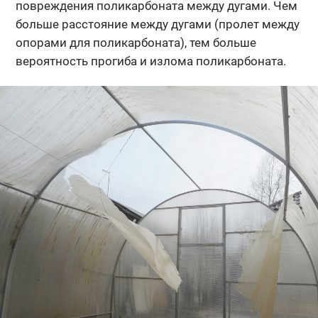
повреждения поликарбоната между дугами. Чем
больше расстояние между дугами (пролет между
опорами для поликарбоната), тем больше
вероятность прогиба и излома поликарбоната.