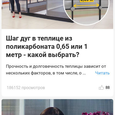
Шаг дуг в теплице из
поликарбоната 0,65 или 1
метр - какой выбрать?
Прочность и долговечность теплицы зависит от
Читать
нескольких факторов, в том числе, о ...
186152 просмотров
88