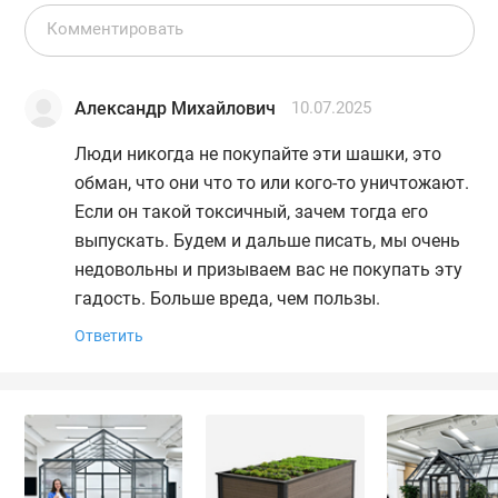
Александр Михайлович
10.07.2025
Люди никогда не покупайте эти шашки, это
обман, что они что то или кого-то уничтожают.
Если он такой токсичный, зачем тогда его
выпускать. Будем и дальше писать, мы очень
недовольны и призываем вас не покупать эту
гадость. Больше вреда, чем пользы.
Ответить