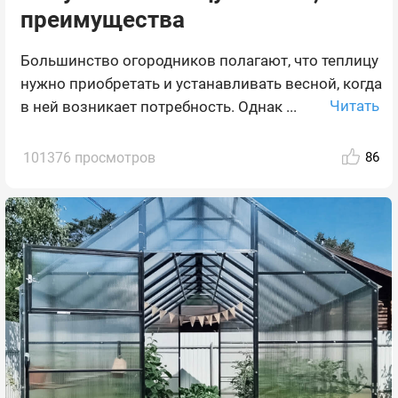
преимущества
Большинство огородников полагают, что теплицу
нужно приобретать и устанавливать весной, когда
Читать
в ней возникает потребность. Однак ...
101376 просмотров
86