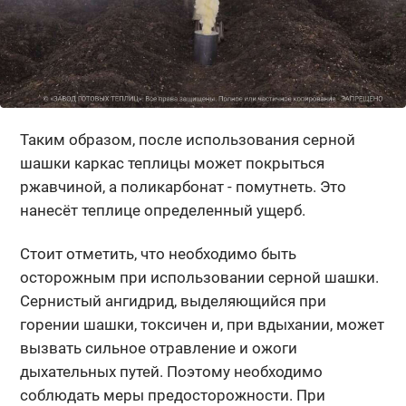
Таким образом, после использования серной
шашки каркас теплицы может покрыться
ржавчиной, а поликарбонат - помутнеть. Это
нанесёт теплице определенный ущерб.
Стоит отметить, что необходимо быть
осторожным при использовании серной шашки.
Сернистый ангидрид, выделяющийся при
горении шашки, токсичен и, при вдыхании, может
вызвать сильное отравление и ожоги
дыхательных путей. Поэтому необходимо
соблюдать меры предосторожности. При