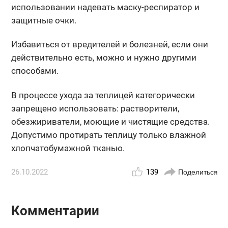
использовании надевать маску-респиратор и
защитные очки.
Избавиться от вредителей и болезней, если они
действительно есть, можно и нужно другими
способами.
В процессе ухода за теплицей категорически
запрещено использовать: растворители,
обезжириватели, моющие и чистящие средства.
Допустимо протирать теплицу только влажной
хлопчатобумажной тканью.
26.10.2022
139
Поделиться
Комментарии