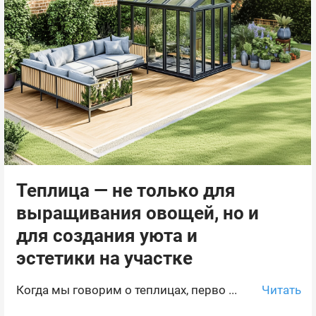
Теплица — не только для
выращивания овощей, но и
для создания уюта и
эстетики на участке
Читать
Когда мы говорим о теплицах, перво ...