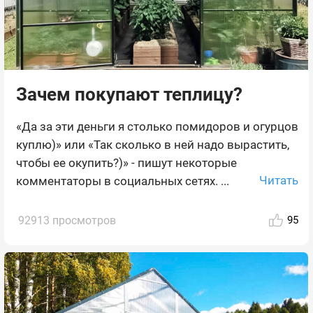
Зачем покупают теплицу?
«Да за эти деньги я столько помидоров и огурцов
куплю)» или «Так сколько в ней надо вырастить,
чтобы ее окупить?)» - пишут некоторые
Читать
комментаторы в социальных сетях. ...
92913 просмотров
95