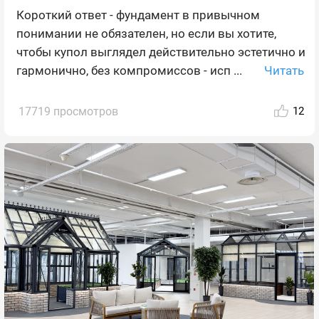
Короткий ответ - фундамент в привычном
понимании не обязателен, но если вы хотите,
чтобы купол выглядел действительно эстетично и
Читать
гармонично, без компромиссов - исп ...
17719 просмотров
12