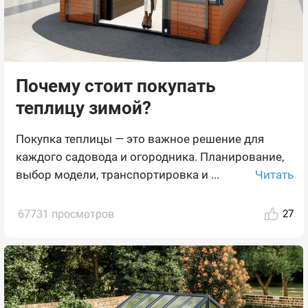
Почему стоит покупать
теплицу зимой?
Покупка теплицы — это важное решение для
каждого садовода и огородника. Планирование,
Читать
выбор модели, транспортировка и ...
67731 просмотров
27