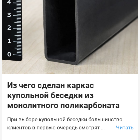
Из чего сделан каркас
купольной беседки из
монолитного поликарбоната
При выборе купольной беседки большинство
Читать
клиентов в первую очередь смотрят ...