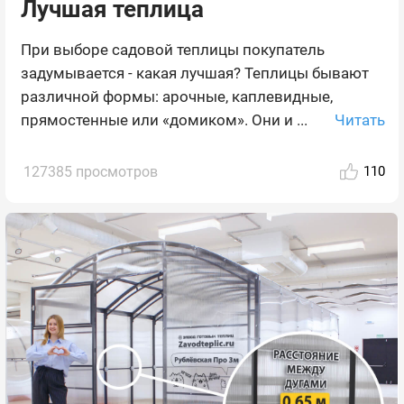
Лучшая теплица
При выборе садовой теплицы покупатель
задумывается - какая лучшая? Теплицы бывают
различной формы: арочные, каплевидные,
Читать
прямостенные или «домиком». Они и ...
127385 просмотров
110