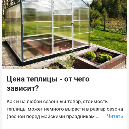
Цена теплицы - от чего
зависит?
Как и на любой сезонный товар, стоимость
теплицы может немного вырасти в разгар сезона
Читать
(весной перед майскими праздникам ...