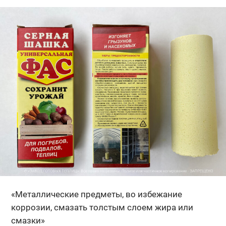
«Металлические предметы, во избежание
коррозии, смазать толстым слоем жира или
смазки»