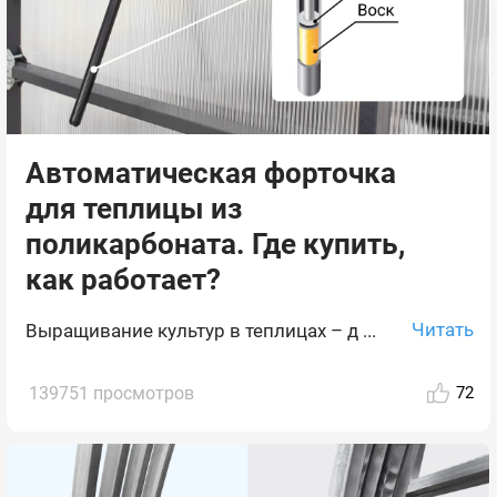
Автоматическая форточка
для теплицы из
поликарбоната. Где купить,
как работает?
Читать
Выращивание культур в теплицах – д ...
139751 просмотров
72