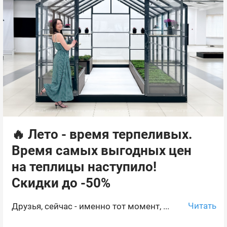
🔥 Лето - время терпеливых.
Время самых выгодных цен
на теплицы наступило!
Скидки до -50%
Читать
Друзья, сейчас - именно тот момент, ...