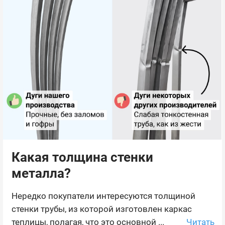
Какая толщина стенки
металла?
Нередко покупатели интересуются толщиной
стенки трубы, из которой изготовлен каркас
Читать
теплицы, полагая, что это основной ...