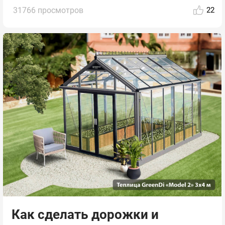
31766 просмотров
22
Как сделать дорожки и