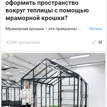
оформить пространство
вокруг теплицы с помощью
мраморной крошки?
Читать
Мраморная крошка – это прекрасны ...
43588 просмотров
35