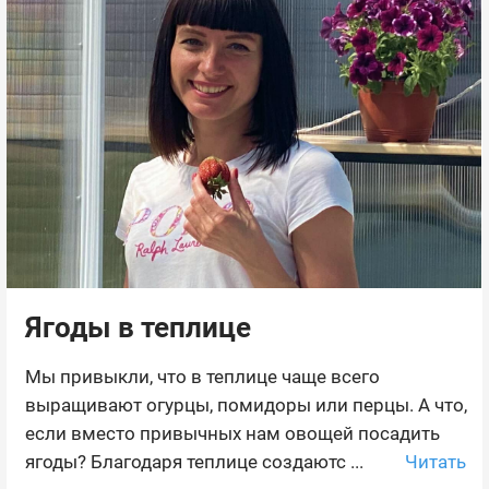
Ягоды в теплице
Мы привыкли, что в теплице чаще всего
выращивают огурцы, помидоры или перцы. А что,
если вместо привычных нам овощей посадить
Читать
ягоды? Благодаря теплице создаютс ...