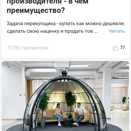
производителя - в чем
преимущество?
Задача перекупщика - купить как можно дешевле,
Читать
сделать свою наценку и продать тов ...
71392 просмотров
77