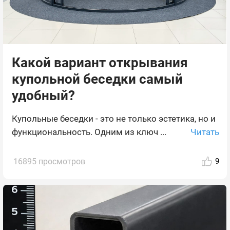
Какой вариант открывания
купольной беседки самый
удобный?
Купольные беседки - это не только эстетика, но и
Читать
функциональность. Одним из ключ ...
16895 просмотров
9