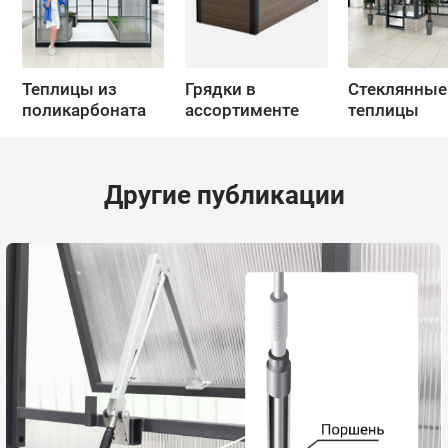
Теплицы из
Грядки в
Стеклянные
поликарбоната
ассортименте
теплицы
Другие публикации