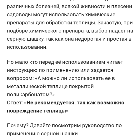
различных болезней, всякой живности и плесени
садоводы могут использовать химические
препараты для обработки теплицы. Зачастую, при
подборе химического препарата, выбор падает на
серную шашку, так как она недорогая и простая в
использовании.
Но мало кто перед её использованием читает
инструкцию по применению или задается
вопросом: «А можно ли использовать ее в
металлической теплице покрытой
поликарбонатом?»
Ответ:
«Не рекомендуется, так как возможно
повреждение теплицы»
Почему? Давайте посмотрим руководство по
применению серной шашки.