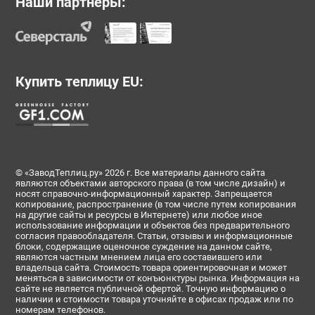
Наши партнеры:
Купить теплицу EU:
© «ЗаводТеплиц.ру» 2026 г. Все материалы данного сайта
являются объектами авторского права (в том числе дизайн) и
носят справочно-информационный характер. Запрещается
копирование, распространение (в том числе путем копирования
на другие сайты и ресурсы в Интернете) или любое иное
использование информации и объектов без предварительного
согласия правообладателя. Статьи, отзывы и информационные
блоки, содержащие оценочное суждение на данном сайте,
являются частным мнением лица его составившего или
владельца сайта. Стоимость товара ориентировочная и может
меняться в зависимости от конъюнктуры рынка. Информация на
сайте не является публичной офертой. Точную информацию о
наличии и стоимости товара уточняйте в офисах продаж или по
номерам телефонов.