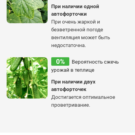
При наличии одной
автофорточки
При очень жаркой и
безветренной погоде
вентиляция может быть
недостаточна.
0%
Вероятность сжечь
урожай в теплице
При наличии двух
автофорточек
Достигается оптимальное
проветривание.