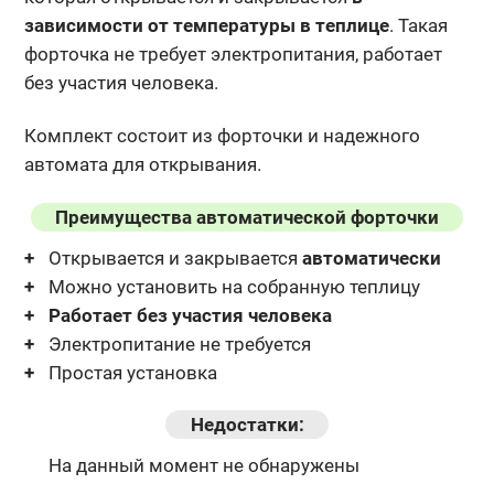
зависимости от температуры в теплице
. Такая
форточка не требует электропитания, работает
без участия человека.
Комплект состоит из форточки и надежного
автомата для открывания.
Преимущества автоматической форточки
Открывается и закрывается
автоматически
Можно установить на собранную теплицу
Работает без участия человека
Электропитание не требуется
Простая установка
Недостатки:
На данный момент не обнаружены