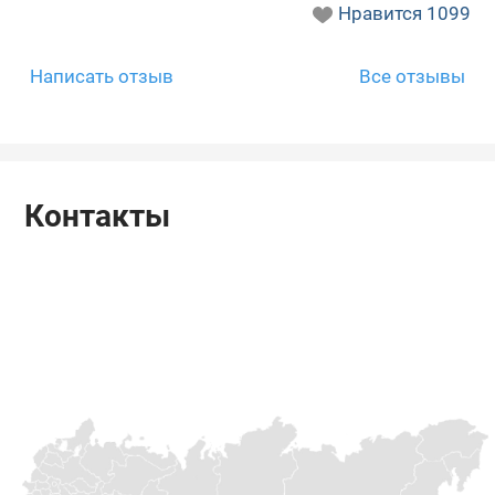
Нравится
1099
Написать отзыв
Все отзывы
Контакты