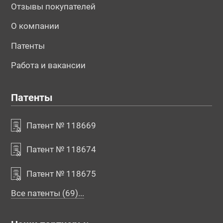
Отзывы покупателей
О компании
Патенты
Работа и вакансии
Патенты
Патент № 118669
Патент № 118674
Патент № 118675
Все патенты (69)...