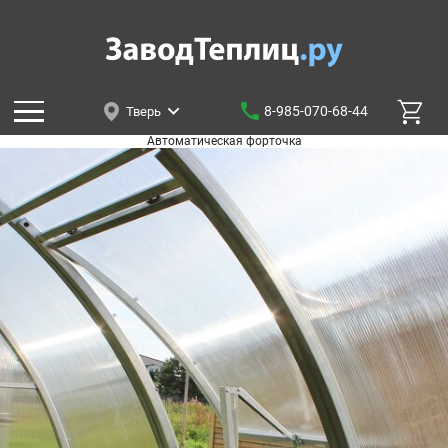
8-985-070-68-44
Тверь
Автоматическая форточка