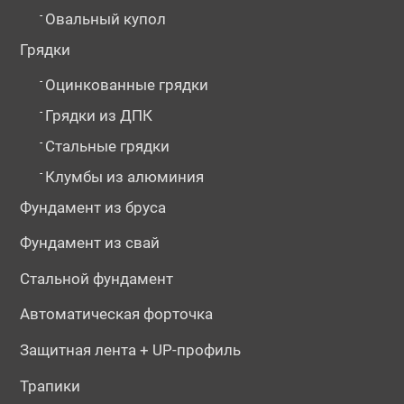
-
Овальный купол
Грядки
-
Оцинкованные грядки
-
Грядки из ДПК
-
Стальные грядки
-
Клумбы из алюминия
Фундамент из бруса
Фундамент из свай
Стальной фундамент
Автоматическая форточка
Защитная лента + UP-профиль
Трапики