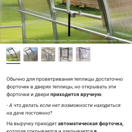
Обычно для проветривания теплицы достаточно
форточек в дверях теплицы, но открывать эти
форточки и двери
приходится вручную
.
- А что делать если нет возможности находиться
на даче постоянно?
На выручку приходит
автоматическая форточка,
которая открывается и закрывается
в