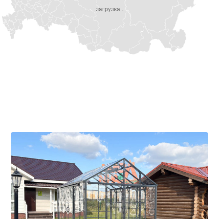
загрузка...