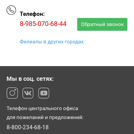
Телефон:
8-985-070-68-44
Обратный звонок
Филиалы в других городах
Мы в соц. сетях:
Телефон центрального офиса
для пожеланий и предложений:
8-800-234-68-18