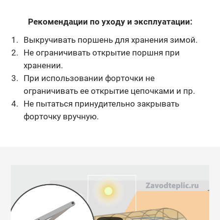
Рекомендации по уходу и эксплуатации:
Выкручивать поршень для хранения зимой.
Не ограничивать открытие поршня при
хранении.
При использовании форточки не
ограничивать ее открытие цепочками и пр.
Не пытаться принудительно закрывать
форточку вручную.