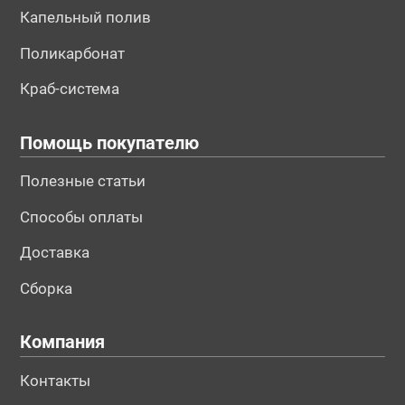
Капельный полив
Поликарбонат
Краб-система
Помощь покупателю
Полезные статьи
Способы оплаты
Доставка
Сборка
Компания
Контакты