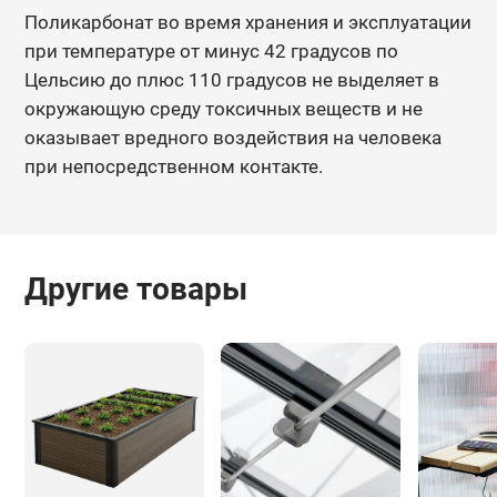
Поликарбонат во время хранения и эксплуатации
при температуре от минус 42 градусов по
Цельсию до плюс 110 градусов не выделяет в
окружающую среду токсичных веществ и не
оказывает вредного воздействия на человека
при непосредственном контакте.
Другие товары