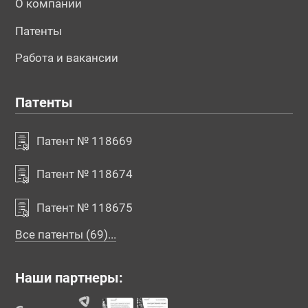
О компании
Патенты
Работа и вакансии
Патенты
Патент № 118669
Патент № 118674
Патент № 118675
Все патенты (69)...
Наши партнеры: