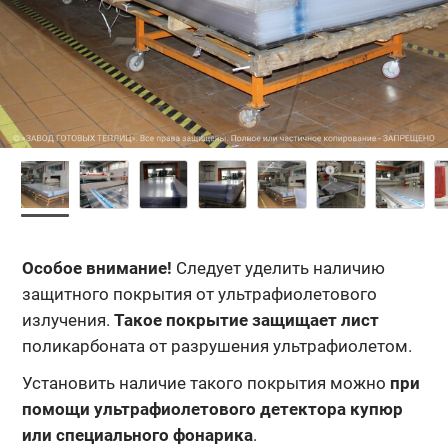
Особое внимание!
Следует уделить наличию
защитного покрытия от ультрафиолетового
излучения.
Такое покрытие защищает лист
поликарбоната от разрушения ультрафиолетом.
Установить наличие такого покрытия можно
при
помощи ультрафиолетового детектора купюр
или специального фонарика
.