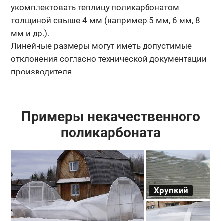
укомплектовать теплицу поликарбонатом
толщиной свыше 4 мм (например 5 мм, 6 мм, 8
мм и др.).
Линейные размеры могут иметь допустимые
отклонения согласно технической документации
производителя.
Примеры некачественного
поликарбоната
Хрупкий