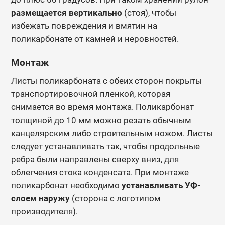
размещается вертикально
(стоя), чтобы
избежать повреждения и вмятин на
поликарбонате от камней и неровностей.
Монтаж
Листы поликарбоната с обеих сторон покрыты
транспортировочной пленкой, которая
снимается во время монтажа. Поликарбонат
толщиной до 10 мм можно резать обычным
канцелярским либо строительным ножом. Листы
следует устанавливать так, чтобы продольные
ребра были направлены сверху вниз, для
облегчения стока конденсата. При монтаже
поликарбонат необходимо
устанавливать УФ-
слоем наружу
(сторона с логотипом
производителя).