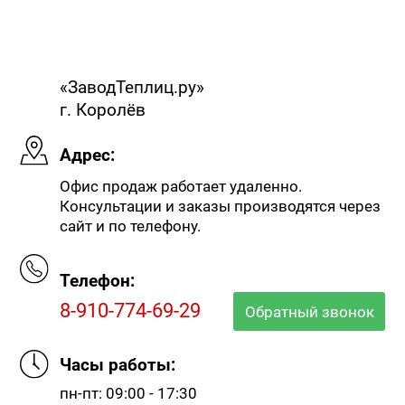
«ЗаводТеплиц.ру»
г. Королёв
Адрес:
Офис продаж работает удаленно.
Консультации и заказы производятся через
сайт и по телефону.
Телефон:
8-910-774-69-29
Обратный звонок
Часы работы:
пн-пт: 09:00 - 17:30