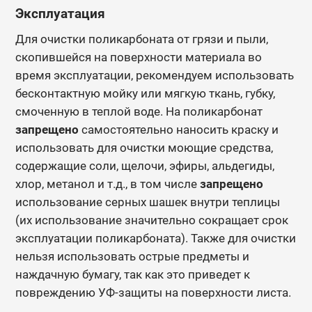
Эксплуатация
Для очистки поликарбоната от грязи и пыли,
скопившейся на поверхности материала во
время эксплуатации, рекомендуем использовать
бесконтактную мойку или мягкую ткань, губку,
смоченную в теплой воде.
На поликарбонат
запрещено
самостоятельно наносить краску и
использовать для очистки моющие средства,
содержащие соли, щелочи, эфиры, альдегиды,
хлор, метанол и т.д., в том числе
запрещено
использование серных шашек внутри теплицы
(их использование значительно сокращает срок
эксплуатации поликарбоната). Также для очистки
нельзя использовать острые предметы и
наждачную бумагу, так как это приведет к
повреждению УФ-защиты на поверхности листа.