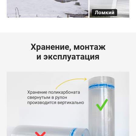
Ломкий
Хранение, монтаж
и эксплуатация