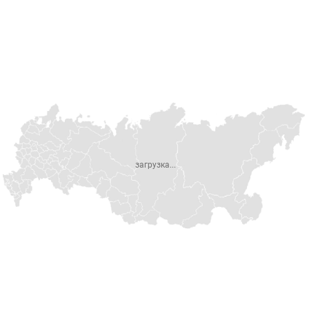
загрузка...