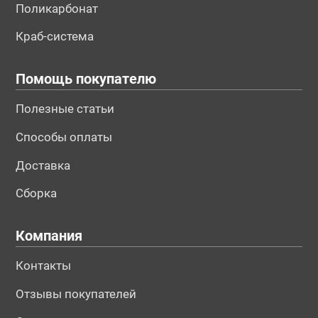
Поликарбонат
Краб-система
Помощь покупателю
Полезные статьи
Способы оплаты
Доставка
Сборка
Компания
Контакты
Отзывы покупателей