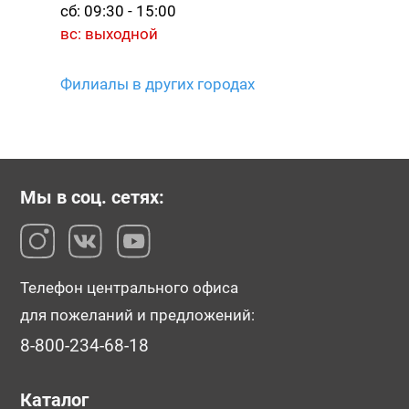
сб: 09:30 - 15:00
вс: выходной
Филиалы в других городах
Мы в соц. сетях:
Телефон центрального офиса
для пожеланий и предложений:
8-800-234-68-18
Каталог