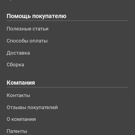
Помощь покупателю
Полезные статьи
Способы оплаты
Доставка
Сборка
Компания
Контакты
Отзывы покупателей
О компании
Патенты