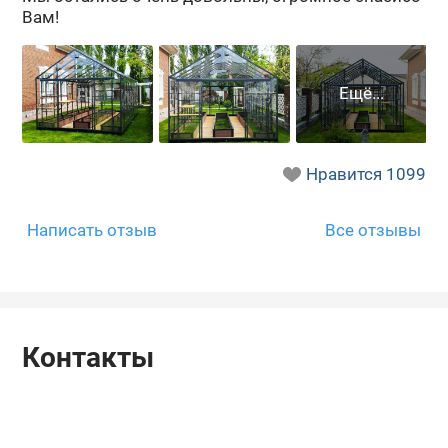
Вам!
Нравится
1099
Написать отзыв
Все отзывы
Контакты