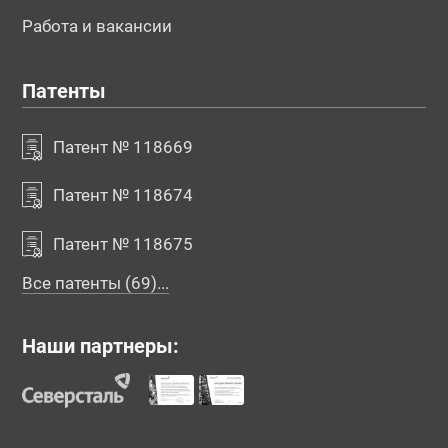
Работа и вакансии
Патенты
Патент № 118669
Патент № 118674
Патент № 118675
Все патенты (69)...
Наши партнеры: