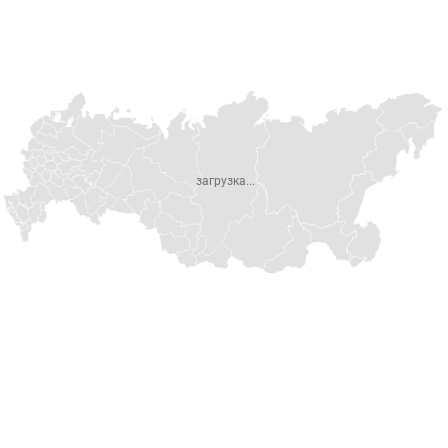
загрузка...