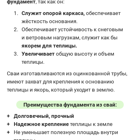
фундамент
, так как он:
Служит опорой каркаса,
обеспечивает
жёсткость основания.
Обеспечивает устойчивость к снеговым
и ветровым нагрузкам, служит как бы
якорем для теплицы.
Увеличивает
общую высоту и объем
теплицы.
Сваи изготавливаются из оцинкованной трубы,
имеют захват для крепления
к основанию
теплицы и якорь, который уходит в землю.
Преимущества фундамента из свай:
Долговечный, прочный
Надежное крепление
теплицы к земле
Не уменьшает полезную площадь внутри