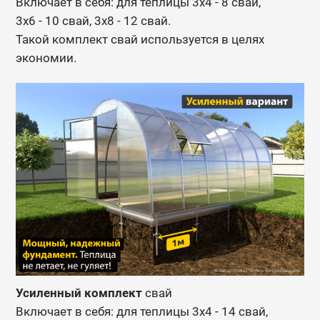
Включает в себя: для теплицы 3х4 - 8 свай,
3х6 - 10 свай, 3х8 - 12 свай.
Такой комплект свай используется в целях
экономии.
Усиленный комплект
свай
Включает в себя: для теплицы 3х4 - 14 свай,