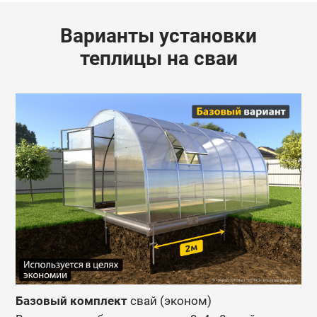
Варианты установки
теплицы на сваи
Базовый комплект
свай (эконом)