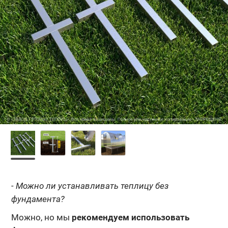
- Можно ли устанавливать теплицу без
фундамента?
Можно, но мы
рекомендуем использовать