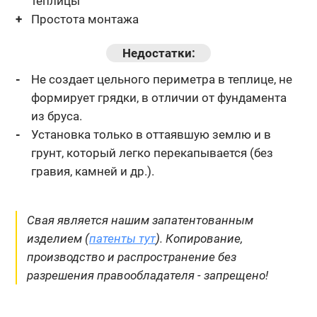
теплицы
Простота монтажа
Недостатки:
Не создает цельного периметра в теплице, не
формирует грядки,
в отличии от фундамента
из бруса.
Установка только в оттаявшую землю и в
грунт, который легко
перекапывается (без
гравия, камней и др.).
Свая является нашим запатентованным
изделием (
патенты тут
). Копирование,
производство и распространение без
разрешения правообладателя - запрещено!