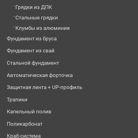
-
Грядки из ДПК
-
Стальные грядки
-
Клумбы из алюминия
Фундамент из бруса
Фундамент из свай
Стальной фундамент
Автоматическая форточка
Защитная лента + UP-профиль
Трапики
Капельный полив
Поликарбонат
Краб-система