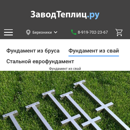
8-919-702-23-67
Березники
Фундамент из бруса
Фундамент из свай
Стальной еврофундамент
Фундамент из свай