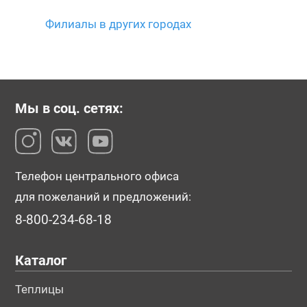
Филиалы в других городах
Мы в соц. сетях:
Телефон центрального офиса
для пожеланий и предложений:
8-800-234-68-18
Каталог
Теплицы