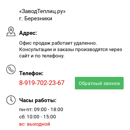
«ЗаводТеплиц.ру»
г. Березники
Адрес:
Офис продаж работает удаленно.
Консультации и заказы производятся через
сайт и по телефону.
Телефон:
8-919-702-23-67
Обратный звонок
Часы работы:
пн-пт: 09:00 - 18:00
сб: 10:00 - 15:00
вс: выходной