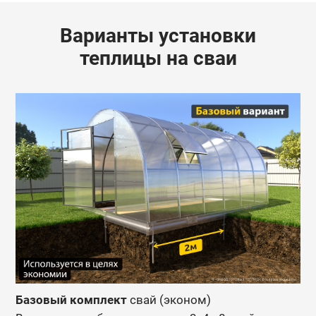
Варианты установки
теплицы на сваи
Базовый комплект
свай (эконом)