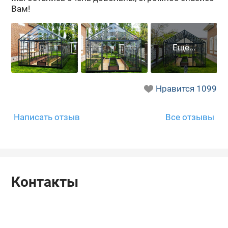
Вам!
Нравится
1099
Написать отзыв
Все отзывы
Контакты