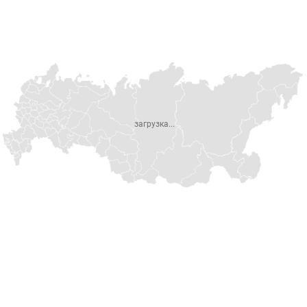
загрузка...