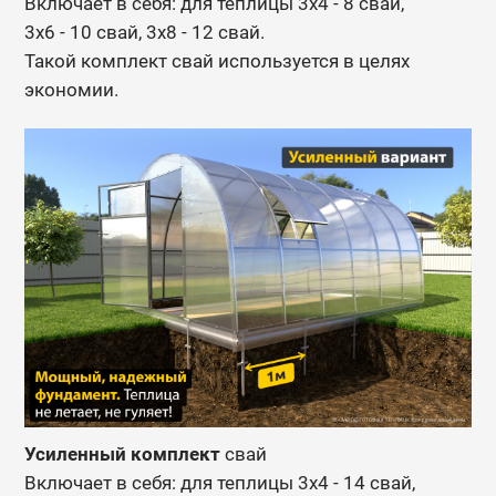
Включает в себя: для теплицы 3х4 - 8 свай,
3х6 - 10 свай, 3х8 - 12 свай.
Такой комплект свай используется в целях
экономии.
Усиленный комплект
свай
Включает в себя: для теплицы 3х4 - 14 свай,