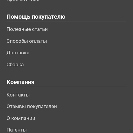
Помощь покупателю
Полезные статьи
Способы оплаты
Доставка
Сборка
Компания
Контакты
Отзывы покупателей
О компании
Патенты