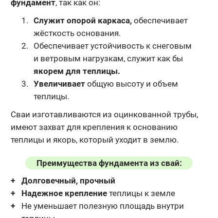
фундамент
, так как он:
Служит опорой каркаса,
обеспечивает
жёсткость основания.
Обеспечивает устойчивость к снеговым
и ветровым нагрузкам, служит как бы
якорем для теплицы.
Увеличивает
общую высоту и объем
теплицы.
Сваи изготавливаются из оцинкованной трубы,
имеют захват для крепления
к основанию
теплицы и якорь, который уходит в землю.
Преимущества фундамента из свай:
Долговечный, прочный
Надежное крепление
теплицы к земле
Не уменьшает полезную площадь внутри