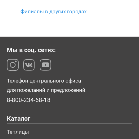
Филиалы в других городах
Мы в соц. сетях:
Телефон центрального офиса
для пожеланий и предложений:
8-800-234-68-18
Каталог
Теплицы