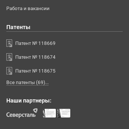
Работа и вакансии
Патенты
Патент № 118669
Патент № 118674
Патент № 118675
Все патенты (69)...
Наши партнеры: