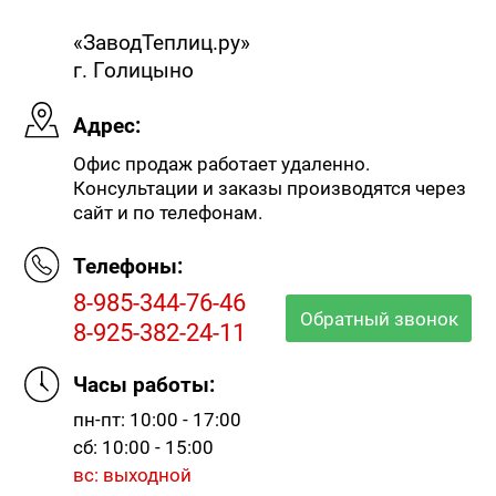
«ЗаводТеплиц.ру»
г. Голицыно
Адрес:
Офис продаж работает удаленно.
Консультации и заказы производятся через
сайт и по телефонам.
Телефоны:
8-985-344-76-46
Обратный звонок
8-925-382-24-11
Часы работы:
пн-пт: 10:00 - 17:00
сб: 10:00 - 15:00
вс: выходной