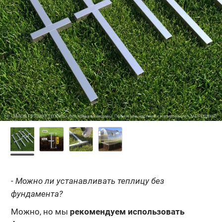
- Можно ли устанавливать теплицу без
фундамента?
Можно, но мы
рекомендуем использовать