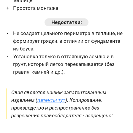
теплицы
Простота монтажа
Недостатки:
Не создает цельного периметра в теплице, не
формирует грядки,
в отличии от фундамента
из бруса.
Установка только в оттаявшую землю и в
грунт, который легко
перекапывается (без
гравия, камней и др.).
Свая является нашим запатентованным
изделием (
патенты тут
). Копирование,
производство и распространение без
разрешения правообладателя - запрещено!