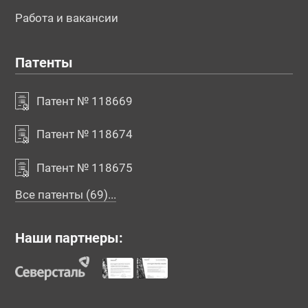
Работа и вакансии
Патенты
Патент № 118669
Патент № 118674
Патент № 118675
Все патенты (69)...
Наши партнеры: