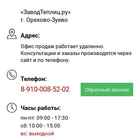
«ЗаводТеплиц.ру»
г. Орехово-Зуево
Адрес:
Офис продаж работает удаленно.
Консультации и заказы производятся через
сайт и по телефону.
Телефон:
8-910-008-52-02
Обратный звонок
Часы работы:
пн-пт: 09:00 - 17:30
сб: 10:00 - 15:00
вс: выходной