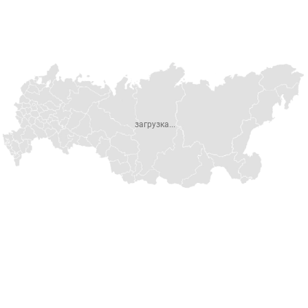
загрузка...