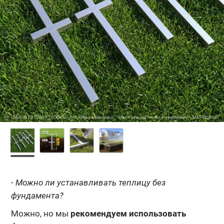
- Можно ли устанавливать теплицу без
фундамента?
Можно, но мы
рекомендуем использовать