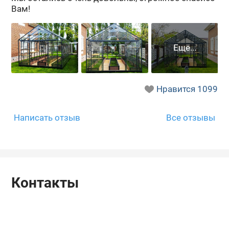
Вам!
Нравится
1099
Написать отзыв
Все отзывы
Контакты