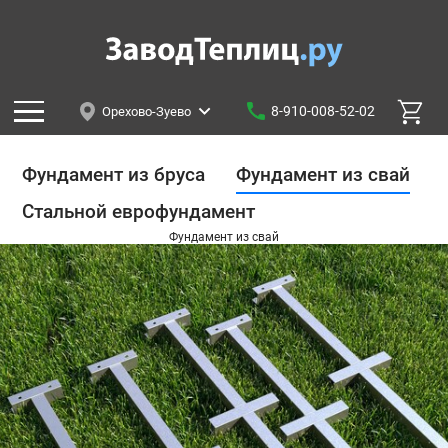
8-910-008-52-02
Орехово-Зуево
Фундамент из бруса
Фундамент из свай
Стальной еврофундамент
Фундамент из свай