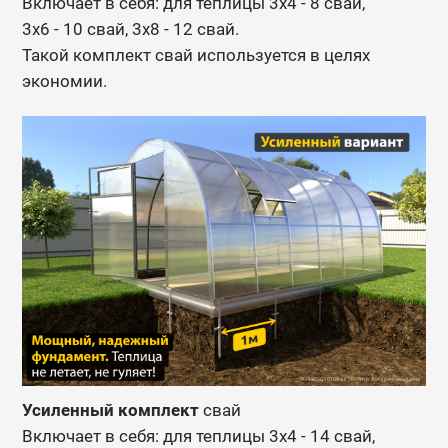
Включает в себя: для теплицы 3х4 - 8 свай,
3х6 - 10 свай, 3х8 - 12 свай.
Такой комплект свай используется в целях
экономии.
Усиленный комплект
свай
Включает в себя: для теплицы 3х4 - 14 свай,