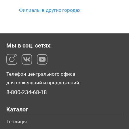
Филиалы в других городах
Мы в соц. сетях:
Телефон центрального офиса
для пожеланий и предложений:
8-800-234-68-18
Каталог
Теплицы