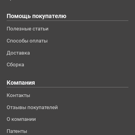
Помощь покупателю
Полезные статьи
Способы оплаты
Доставка
Сборка
Компания
Контакты
Отзывы покупателей
О компании
Патенты