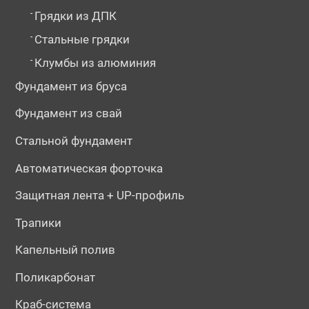
-
Грядки из ДПК
-
Стальные грядки
-
Клумбы из алюминия
Фундамент из бруса
Фундамент из свай
Стальной фундамент
Автоматическая форточка
Защитная лента + UP-профиль
Трапики
Капельный полив
Поликарбонат
Краб-система