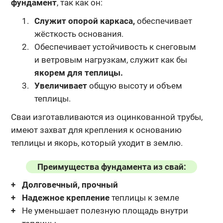
фундамент
, так как он:
Служит опорой каркаса,
обеспечивает
жёсткость основания.
Обеспечивает устойчивость к снеговым
и ветровым нагрузкам, служит как бы
якорем для теплицы.
Увеличивает
общую высоту и объем
теплицы.
Сваи изготавливаются из оцинкованной трубы,
имеют захват для крепления
к основанию
теплицы и якорь, который уходит в землю.
Преимущества фундамента из свай:
Долговечный, прочный
Надежное крепление
теплицы к земле
Не уменьшает полезную площадь внутри