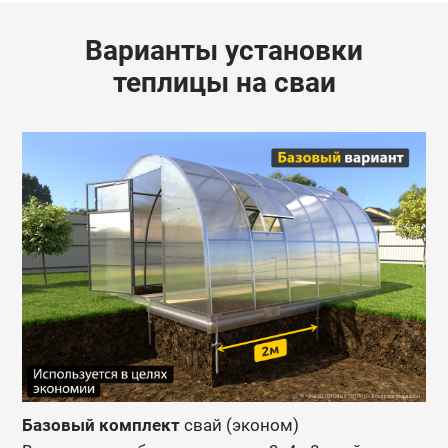
Варианты установки
теплицы на сваи
Базовый комплект
свай (эконом)