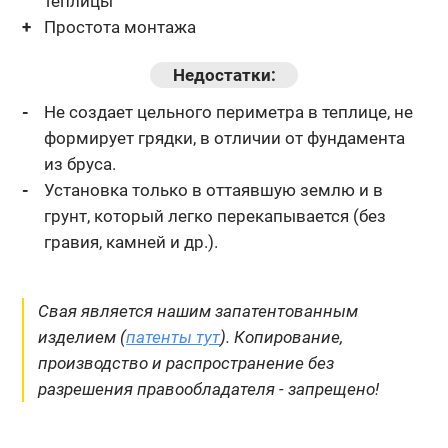
теплицы
Простота монтажа
Недостатки:
Не создает цельного периметра в теплице, не
формирует грядки,
в отличии от фундамента
из бруса.
Установка только в оттаявшую землю и в
грунт, который легко
перекапывается (без
гравия, камней и др.).
Свая является нашим запатентованным
изделием (
патенты тут
). Копирование,
производство и распространение без
разрешения правообладателя - запрещено!