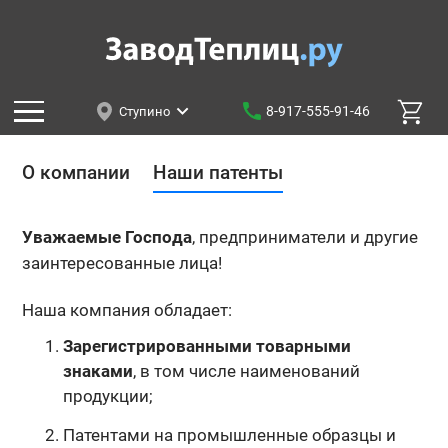
8-917-555-91-46
Ступино
О компании
Наши патенты
Уважаемые Господа
, предприниматели и другие
заинтересованные лица!
Наша компания обладает:
Зарегистрированными товарными
знаками
, в том числе наименований
продукции;
Патентами на промышленные образцы и