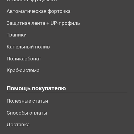
Автоматическая форточка
Защитная лента + UP-профиль
Трапики
Капельный полив
Поликарбонат
Краб-система
Помощь покупателю
Полезные статьи
Способы оплаты
Доставка