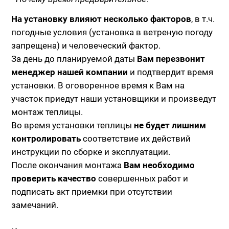
На установку влияют несколько факторов
, в т.ч.
погодные условия (установка в ветреную погоду
запрещена) и человеческий фактор.
За день до планируемой даты
Вам перезвонит
менеджер нашей компании
и подтвердит время
установки. В оговоренное время к Вам на
участок приедут наши установщики и произведут
монтаж теплицы.
Во время установки теплицы
не будет лишним
контролировать
соответствие их действий
инструкции по сборке и эксплуатации.
После окончания монтажа
Вам необходимо
проверить качество
совершенных работ и
подписать акт приемки при отсутствии
замечаний.