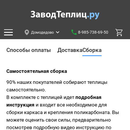
8-985-738-69-50
Домодедово
Способы оплаты
Доставка
Сборка
Самостоятельная сборка
90% наших покупателей собирают теплицы
самостоятельно.
В комплекте с теплицей идет
подробная
инструкция
и входит все необходимое для
сборки каркаса и крепления поликарбоната. Вы
можете оценить свои силы, предварительно
посмотрев подробную видео инструкцию по