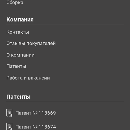
Сборка
Компания
Контакты
Отзывы покупателей
О компании
Патенты
Работа и вакансии
Патенты
Патент № 118669
Патент № 118674