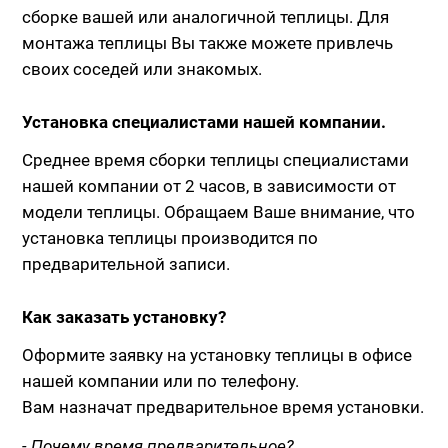
сборке вашей или аналогичной теплицы. Для
монтажа теплицы Вы также можете привлечь
своих соседей или знакомых.
Установка специалистами нашей компании.
Среднее время сборки теплицы специалистами
нашей компании от 2 часов, в зависимости от
модели теплицы. Обращаем Ваше внимание, что
установка теплицы производится по
предварительной записи.
Как заказать установку?
Оформите заявку на установку теплицы в офисе
нашей компании или по телефону.
Вам назначат предварительное время установки.
- Почему время предварительное?