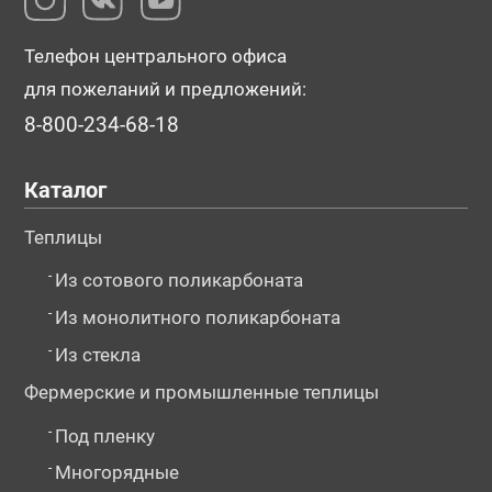
Телефон центрального офиса
для пожеланий и предложений:
8-800-234-68-18
Каталог
Теплицы
-
Из сотового поликарбоната
-
Из монолитного поликарбоната
-
Из стекла
Фермерские и промышленные теплицы
-
Под пленку
-
Многорядные