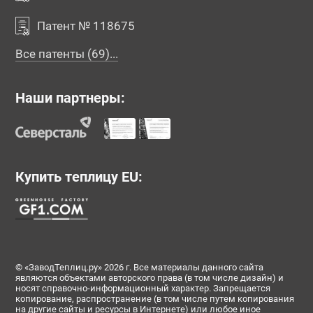
Патент № 118675
Все патенты (69)...
Наши партнеры:
Купить теплицу EU:
© «ЗаводТеплиц.ру» 2026 г. Все материалы данного сайта
являются объектами авторского права (в том числе дизайн) и
носят справочно-информационный характер. Запрещается
копирование, распространение (в том числе путем копирования
на другие сайты и ресурсы в Интернете) или любое иное