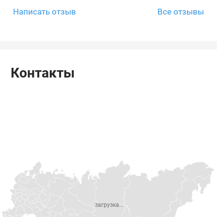
Написать отзыв
Все отзывы
Контакты
загрузка...