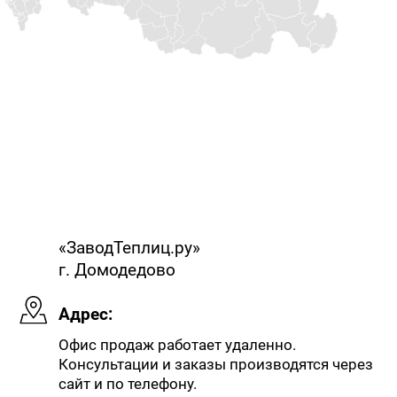
«ЗаводТеплиц.ру»
г. Домодедово
Адрес:
Офис продаж работает удаленно.
Консультации и заказы производятся через
сайт и по телефону.