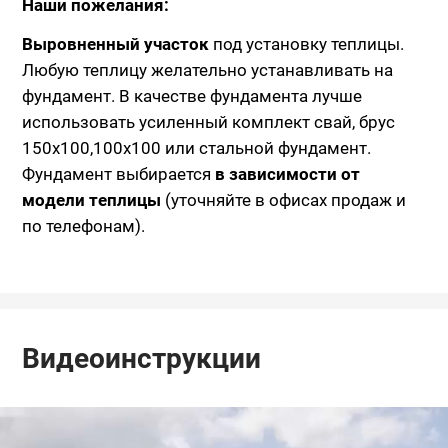
Наши пожелания:
Выровненный участок
под установку теплицы.
Любую теплицу желательно устанавливать на
фундамент. В качестве фундамента лучше
использовать усиленный комплект свай, брус
150x100,100х100 или стальной фундамент.
Фундамент выбирается
в зависимости от
модели теплицы
(уточняйте в офисах продаж и
по телефонам).
Видеоинструкции