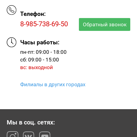
Телефон:
8-985-738-69-50
Обратный звонок
Часы работы:
пн-пт: 09:00 - 18:00
сб: 09:00 - 15:00
вс: выходной
Филиалы в других городах
Мы в соц. сетях: