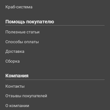
Краб-система
Помощь покупателю
Полезные статьи
Способы оплаты
Доставка
Сборка
Компания
Контакты
Отзывы покупателей
О компании