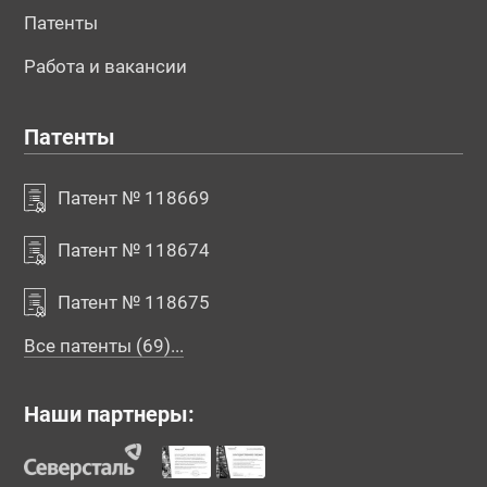
Патенты
Работа и вакансии
Патенты
Патент № 118669
Патент № 118674
Патент № 118675
Все патенты (69)...
Наши партнеры: