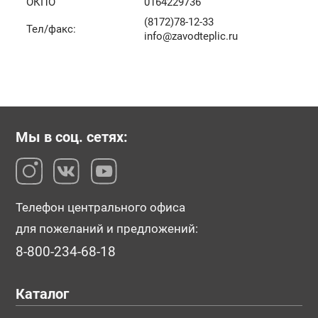
ОКПО
0164229736
(8172)78-12-33
Тел/факс:
info@zavodteplic.ru
Мы в соц. сетях:
Телефон центрального офиса
для пожеланий и предложений:
8-800-234-68-18
Каталог